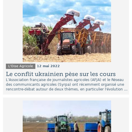
L'Oise Agricole
12 mai 2022
Le conflit ukrainien pèse sur les cours
L'Association française de journalistes agricoles (AFJA) et le Réseau
des communicants agricoles (Syrpa) ont récemment organisé une
rencontre-débat autour de deux thèmes, en particulier l'évolution ...