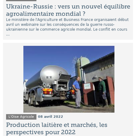
Ukraine-Russie : vers un nouvel équilibre
agroalimentaire mondial ?
Le ministère de l'Agriculture et Business France organisaient début
avril un webinaire sur les conséquences de la guerre russo-
ukrainienne sur le commerce agricole mondial. Le conflit en cours
...
L'Oise Agricole
08 avril 2022
Production laitière et marchés, les
perspectives pour 2022