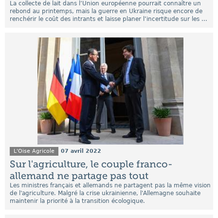
La collecte de lait dans l’Union européenne pourrait connaître un
rebond au printemps, mais la guerre en Ukraine risque encore de
renchérir le coût des intrants et laisse planer l’incertitude sur les ...
L'Oise Agricole
07 avril 2022
Sur l'agriculture, le couple franco-
allemand ne partage pas tout
Les ministres français et allemands ne partagent pas la même vision
de l'agriculture. Malgré la crise ukrainienne, l'Allemagne souhaite
maintenir la priorité à la transition écologique.