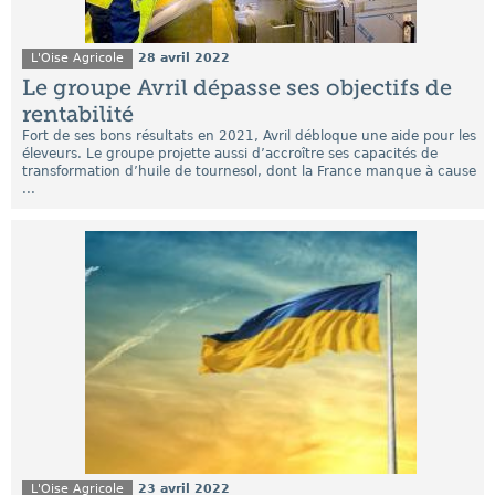
L'Oise Agricole
28 avril 2022
Le groupe Avril dépasse ses objectifs de
rentabilité
Fort de ses bons résultats en 2021, Avril débloque une aide pour les
éleveurs. Le groupe projette aussi d’accroître ses capacités de
transformation d’huile de tournesol, dont la France manque à cause
...
L'Oise Agricole
23 avril 2022