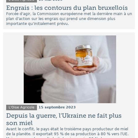
Engrais : les contours du plan bruxellois
Forcée d'agir, la Commission européenne met la dernière main à un
plan d'action sur les engrais qui prend une dimension plus
importante qu'initialement prévu.
L'Oise Agricole
15 septembre 2023
Depuis la guerre, l'Ukraine ne fait plus
son miel
Avant le conflit, le pays était le troisième pays producteur de miel
de la planète. Il exportait 95 % de sa production à 80 % vers l'UE.