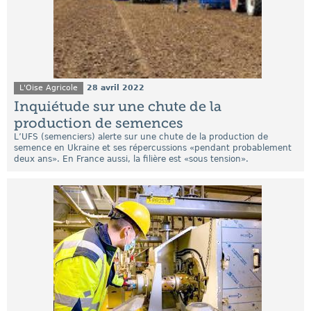
L'Oise Agricole
28 avril 2022
Inquiétude sur une chute de la
production de semences
L’UFS (semenciers) alerte sur une chute de la production de
semence en Ukraine et ses répercussions «pendant probablement
deux ans». En France aussi, la filière est «sous tension».