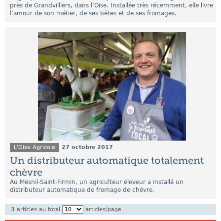
près de Grandvilliers, dans l’Oise. Installée très récemment, elle livre
l’amour de son métier, de ses bêtes et de ses fromages.
L'Oise Agricole
27 octobre 2017
Un distributeur automatique totalement
chèvre
Au Mesnil-Saint-Firmin, un agriculteur éleveur a installé un
distributeur automatique de fromage de chèvre.
3
articles au total
articles/page