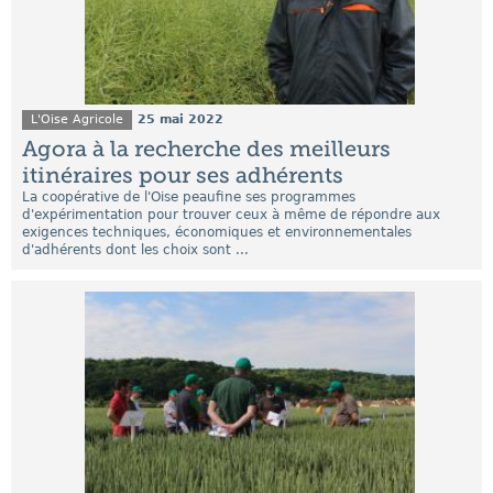
L'Oise Agricole
25 mai 2022
Agora à la recherche des meilleurs
itinéraires pour ses adhérents
La coopérative de l'Oise peaufine ses programmes
d'expérimentation pour trouver ceux à même de répondre aux
exigences techniques, économiques et environnementales
d'adhérents dont les choix sont ...