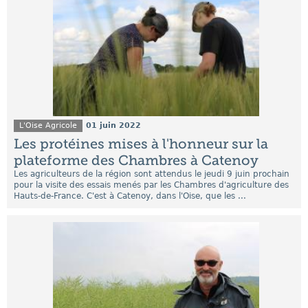
L'Oise Agricole
01 juin 2022
Les protéines mises à l'honneur sur la
plateforme des Chambres à Catenoy
Les agriculteurs de la région sont attendus le jeudi 9 juin prochain
pour la visite des essais menés par les Chambres d'agriculture des
Hauts-de-France. C'est à Catenoy, dans l'Oise, que les ...