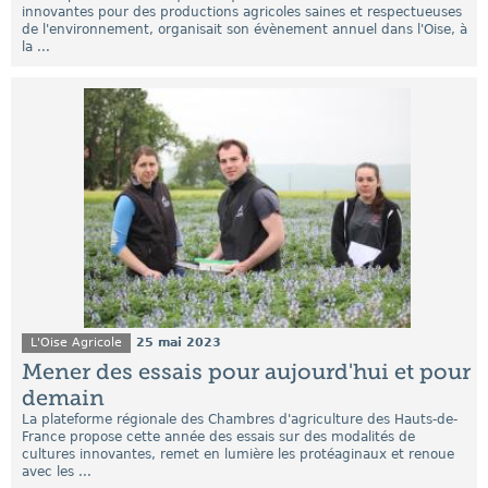
innovantes pour des productions agricoles saines et respectueuses
de l'environnement, organisait son évènement annuel dans l'Oise, à
la ...
L'Oise Agricole
25 mai 2023
Mener des essais pour aujourd'hui et pour
demain
La plateforme régionale des Chambres d'agriculture des Hauts-de-
France propose cette année des essais sur des modalités de
cultures innovantes, remet en lumière les protéaginaux et renoue
avec les ...