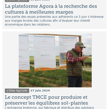
La plateforme Agora à la recherche des
cultures à meilleures marges
Une partie des essais présentés aux adhérents ce 3 juin s’intéresse
aux marges brutes des cultures afin d’évaluer leur intérêt
économique dans les rotations.
L'Oise Agricole
27 juin 2024
Le concept TMCE pour produire et
préserver les équilibres sol-plantes
L'entreprise bretonne, qui fabrique et distribue des solutions