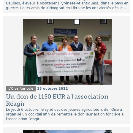
Caubios, éleveur à Montaner (Pyrénées-Atlantiques), dans le pays en
guerre. Leurs amis de Kirivograd en Ukraine les ont alertés dès le ...
L'Oise Agricole
13 octobre 2022
Un don de 1150 EUR à l'association
Réagir
Le jeudi 6 octobre, le syndicat des jeunes agriculteurs de l'Oise a
organisé un cocktail afin de remettre le don leur action foncière à
l'association Réagir.