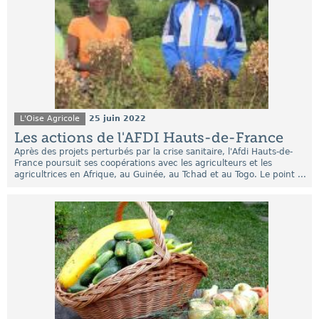
L'Oise Agricole
25 juin 2022
Les actions de l'AFDI Hauts-de-France
Après des projets perturbés par la crise sanitaire, l'Afdi Hauts-de-
France poursuit ses coopérations avec les agriculteurs et les
agricultrices en Afrique, au Guinée, au Tchad et au Togo. Le point ...