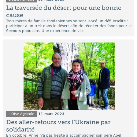
La traversée du désert pour une bonne
cause
Trois mères de famille rhodaniennes se sont lancé un défi insolite :
participer à un trek dans le désert afin de récolter des fonds pour le
Secours populaire. Une expérience de vie.
L'Oise Agricole
11 mars 2023
Des aller-retours vers l'Ukraine par
solidarité
En octobre, Anne n'a pas hésité à accompagner son père Abel