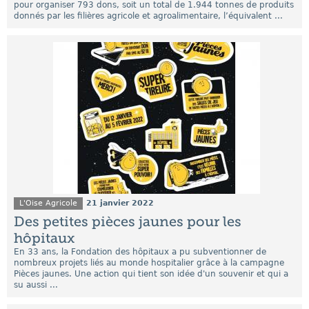
pour organiser 793 dons, soit un total de 1.944 tonnes de produits
donnés par les filières agricole et agroalimentaire, l’équivalent ...
L'Oise Agricole
21 janvier 2022
Des petites pièces jaunes pour les
hôpitaux
En 33 ans, la Fondation des hôpitaux a pu subventionner de
nombreux projets liés au monde hospitalier grâce à la campagne
Pièces jaunes. Une action qui tient son idée d'un souvenir et qui a
su aussi ...