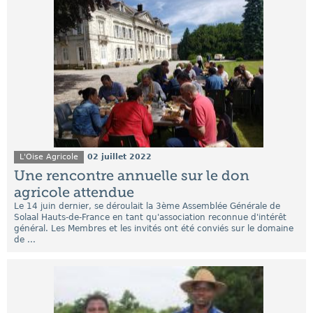
L'Oise Agricole
02 juillet 2022
Une rencontre annuelle sur le don
agricole attendue
Le 14 juin dernier, se déroulait la 3ème Assemblée Générale de
Solaal Hauts-de-France en tant qu'association reconnue d'intérêt
général. Les Membres et les invités ont été conviés sur le domaine
de ...