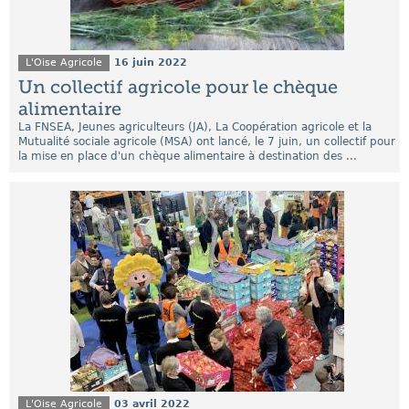
L'Oise Agricole
16 juin 2022
Un collectif agricole pour le chèque
alimentaire
La FNSEA, Jeunes agriculteurs (JA), La Coopération agricole et la
Mutualité sociale agricole (MSA) ont lancé, le 7 juin, un collectif pour
la mise en place d'un chèque alimentaire à destination des ...
L'Oise Agricole
03 avril 2022