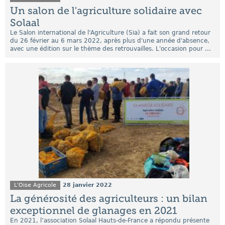
Un salon de l'agriculture solidaire avec
Solaal
Le Salon international de l'Agriculture (Sia) a fait son grand retour
du 26 février au 6 mars 2022, après plus d'une année d'absence,
avec une édition sur le thème des retrouvailles. L'occasion pour ...
L'Oise Agricole
28 janvier 2022
La générosité des agriculteurs : un bilan
exceptionnel de glanages en 2021
En 2021, l’association Solaal Hauts-de-France a répondu présente