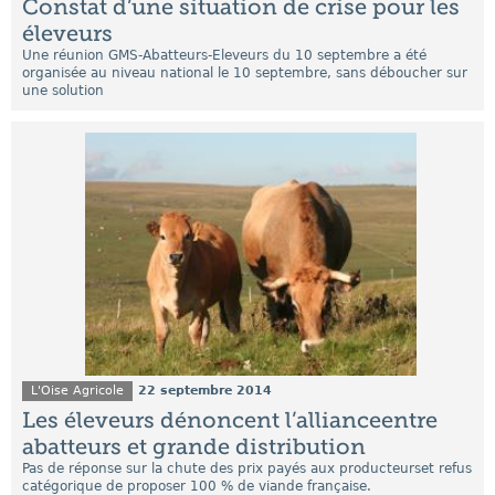
Constat d’une situation de crise pour les
éleveurs
Une réunion GMS-Abatteurs-Eleveurs du 10 septembre a été
organisée au niveau national le 10 septembre, sans déboucher sur
une solution
L'Oise Agricole
22 septembre 2014
Les éleveurs dénoncent l’allianceentre
abatteurs et grande distribution
Pas de réponse sur la chute des prix payés aux producteurset refus
catégorique de proposer 100 % de viande française.