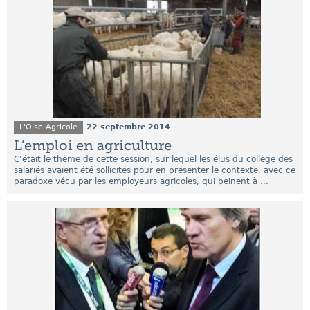
L'Oise Agricole
22 septembre 2014
L’emploi en agriculture
C’était le thème de cette session, sur lequel les élus du collège des
salariés avaient été sollicités pour en présenter le contexte, avec ce
paradoxe vécu par les employeurs agricoles, qui peinent à ...