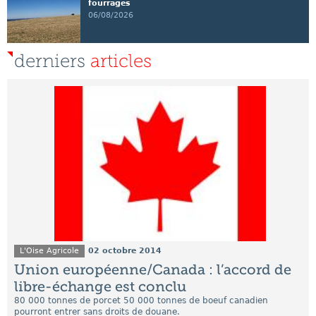
fourrages
06/08/2026
derniers
articles
L'Oise Agricole
02 octobre 2014
Union européenne/Canada : l’accord de
libre-échange est conclu
80 000 tonnes de porcet 50 000 tonnes de boeuf canadien
pourront entrer sans droits de douane.