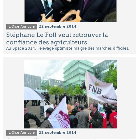
L'Oise Agricole
22 septembre 2014
Stéphane Le Foll veut retrouver la
confiance des agriculteurs
Au Space 2014, l'élevage optimiste malgré des marchés difficiles.
L'Oise Agricole
22 septembre 2014