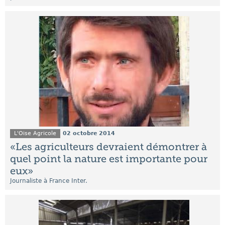
L'Oise Agricole
02 octobre 2014
«Les agriculteurs devraient démontrer à
quel point la nature est importante pour
eux»
Journaliste à France Inter.