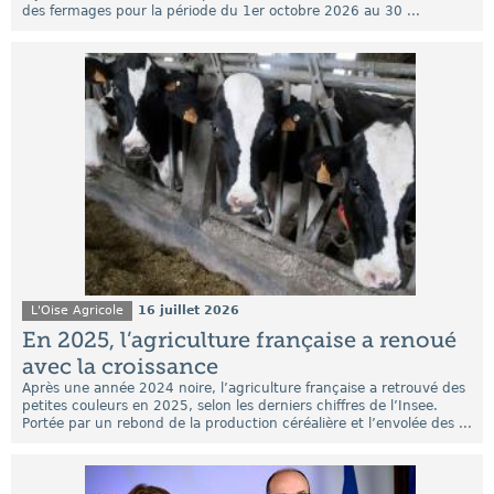
des fermages pour la période du 1er octobre 2026 au 30 ...
L'Oise Agricole
16 juillet 2026
En 2025, l’agriculture française a renoué
avec la croissance
Après une année 2024 noire, l’agriculture française a retrouvé des
petites couleurs en 2025, selon les derniers chiffres de l’Insee.
Portée par un rebond de la production céréalière et l’envolée des ...