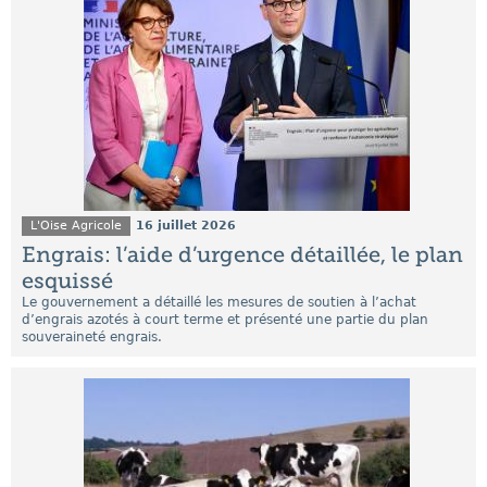
L'Oise Agricole
16 juillet 2026
Engrais: l’aide d’urgence détaillée, le plan
esquissé
Le gouvernement a détaillé les mesures de soutien à l’achat
d’engrais azotés à court terme et présenté une partie du plan
souveraineté engrais.