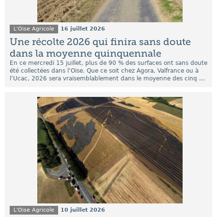
L'Oise Agricole
16 juillet 2026
Une récolte 2026 qui finira sans doute
dans la moyenne quinquennale
En ce mercredi 15 juillet, plus de 90 % des surfaces ont sans doute
été collectées dans l’Oise. Que ce soit chez Agora, Valfrance ou à
l’Ucac, 2026 sera vraisemblablement dans le moyenne des cinq ...
L'Oise Agricole
10 juillet 2026