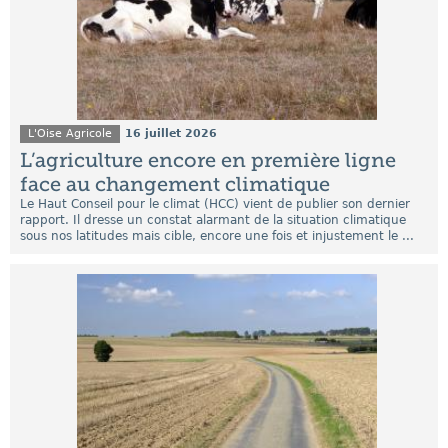
L'Oise Agricole
16 juillet 2026
L’agriculture encore en première ligne
face au changement climatique
Le Haut Conseil pour le climat (HCC) vient de publier son dernier
rapport. Il dresse un constat alarmant de la situation climatique
sous nos latitudes mais cible, encore une fois et injustement le ...