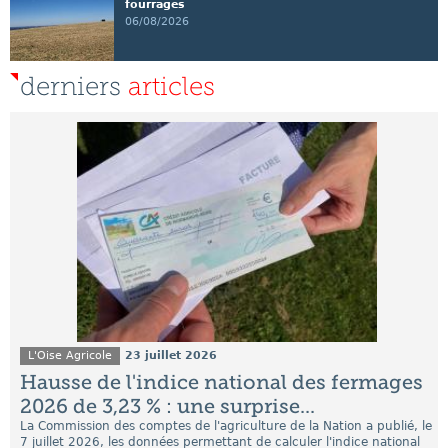
fourrages
06/08/2026
derniers
articles
L'Oise Agricole
23 juillet 2026
Hausse de l'indice national des fermages
2026 de 3,23 % : une surprise...
La Commission des comptes de l'agriculture de la Nation a publié, le
7 juillet 2026, les données permettant de calculer l'indice national