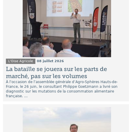
L'Oise Agricole
08 juillet 2026
La bataille se jouera sur les parts de
marché, pas sur les volumes
À l’occasion de l’assemblée générale d’Agro-Sphères Hauts-de-
France, le 26 juin, le consultant Philippe Goetzmann a livré son
diagnostic sur les mutations de la consommation alimentaire
française. ...