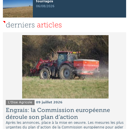
fourrages
06/08/2026
derniers
articles
L'Oise Agricole
09 juillet 2026
Engrais: la Commission européenne
déroule son plan d’action
Après les annonces, place à la mise en oeuvre. Les mesures les plus
urgentes du plan d’action de la Commission européenne pour aider