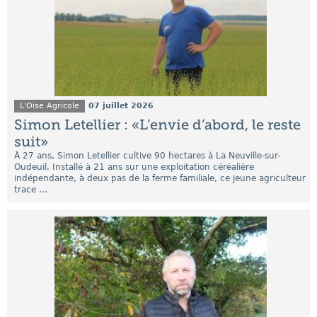
L'Oise Agricole
07 juillet 2026
Simon Letellier : «L’envie d’abord, le reste
suit»
À 27 ans, Simon Letellier cultive 90 hectares à La Neuville-sur-
Oudeuil. Installé à 21 ans sur une exploitation céréalière
indépendante, à deux pas de la ferme familiale, ce jeune agriculteur
trace ...