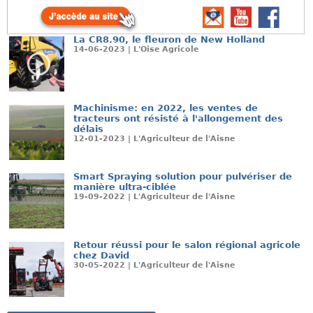
La CR8.90, le fleuron de New Holland
14-06-2023 | L'Oise Agricole
Machinisme: en 2022, les ventes de
tracteurs ont résisté à l'allongement des
délais
12-01-2023 | L'Agriculteur de l'Aisne
Smart Spraying solution pour pulvériser de
manière ultra-ciblée
19-09-2022 | L'Agriculteur de l'Aisne
Retour réussi pour le salon régional agricole
chez David
30-05-2022 | L'Agriculteur de l'Aisne