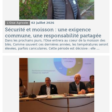
L'Oise Agricole
02 juillet 2026
Sécurité et moisson : une exigence
commune, une responsabilité partagée
Dans les prochains jours, l'Oise entrera au coeur de la moisson des
blés. Comme souvent ces dernières années, les températures seront
élevées, parfois caniculaires. Cette période est décisive : elle ...