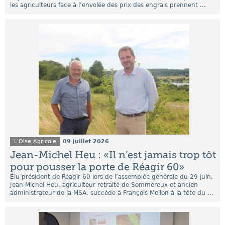
les agriculteurs face à l’envolée des prix des engrais prennent ...
L'Oise Agricole
09 juillet 2026
Jean-Michel Heu : «Il n’est jamais trop tôt
pour pousser la porte de Réagir 60»
Élu président de Réagir 60 lors de l’assemblée générale du 29 juin,
Jean-Michel Heu, agriculteur retraité de Sommereux et ancien
administrateur de la MSA, succède à François Mellon à la tête du ...