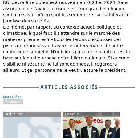
NNI devra être obtenue à nouveau en 2023 et 2024. Sans
assurance de l'avoir. Le risque est trop grand et chacun
souhaite savoir où en sont les semenciers sur la tolérance
jaunisse des variétés.
De même, par rapport au contexte actuel, politique et
climatique, à quoi faut-il s'attendre sur le marché des
matières premières ? «Nous tenterons d'esquisser des
pistes de réponses au travers les intervenants de notre
conférence annuelle. N'oublions pas que le planteur est la
base sur laquelle repose notre filière nationale. Si aucune
visibilité ni sécurité ne lui sont données, il regardera
ailleurs. Et ça, personne ne le veut», assure le président.
ARTICLES ASSOCIÉS
Mots Clés :
Betteraves
Actualités
Picardie