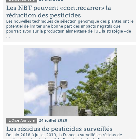
Les NBT peuvent «contrecarrer» la
réduction des pesticides
Les nouvelles techniques de sélection génomique des plantes ont le
potentiel de limiter une bonne part des impacts négatifs que
pourrait avoir sur la production alimentaire de l'UE la stratégie «de
...
L'Oise Agricole
24 juillet 2020
Les résidus de pesticides surveillés
De juin 2018 à juillet 2019, la France a surveillé les résidus de