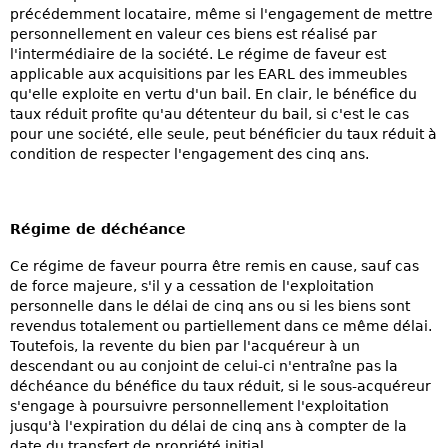
précédemment locataire, même si l'engagement de mettre
personnellement en valeur ces biens est réalisé par
l'intermédiaire de la société. Le régime de faveur est
applicable aux acquisitions par les EARL des immeubles
qu'elle exploite en vertu d'un bail. En clair, le bénéfice du
taux réduit profite qu'au détenteur du bail, si c'est le cas
pour une société, elle seule, peut bénéficier du taux réduit à
condition de respecter l'engagement des cinq ans.
Régime de déchéance
Ce régime de faveur pourra être remis en cause, sauf cas
de force majeure, s'il y a cessation de l'exploitation
personnelle dans le délai de cinq ans ou si les biens sont
revendus totalement ou partiellement dans ce même délai.
Toutefois, la revente du bien par l'acquéreur à un
descendant ou au conjoint de celui-ci n'entraîne pas la
déchéance du bénéfice du taux réduit, si le sous-acquéreur
s'engage à poursuivre personnellement l'exploitation
jusqu'à l'expiration du délai de cinq ans à compter de la
date du transfert de propriété initial.