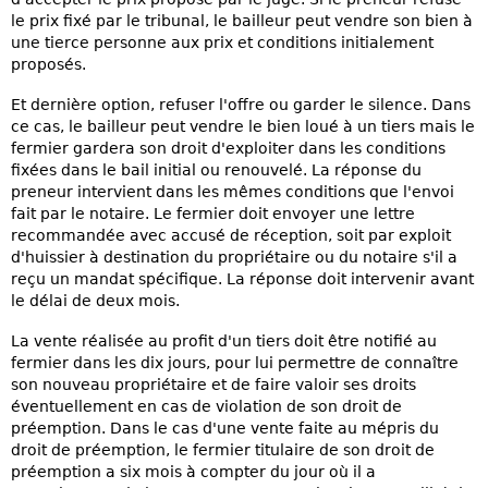
le prix fixé par le tribunal, le bailleur peut vendre son bien à
une tierce personne aux prix et conditions initialement
proposés.
Et dernière option, refuser l'offre ou garder le silence. Dans
ce cas, le bailleur peut vendre le bien loué à un tiers mais le
fermier gardera son droit d'exploiter dans les conditions
fixées dans le bail initial ou renouvelé. La réponse du
preneur intervient dans les mêmes conditions que l'envoi
fait par le notaire. Le fermier doit envoyer une lettre
recommandée avec accusé de réception, soit par exploit
d'huissier à destination du propriétaire ou du notaire s'il a
reçu un mandat spécifique. La réponse doit intervenir avant
le délai de deux mois.
La vente réalisée au profit d'un tiers doit être notifié au
fermier dans les dix jours, pour lui permettre de connaître
son nouveau propriétaire et de faire valoir ses droits
éventuellement en cas de violation de son droit de
préemption. Dans le cas d'une vente faite au mépris du
droit de préemption, le fermier titulaire de son droit de
préemption a six mois à compter du jour où il a