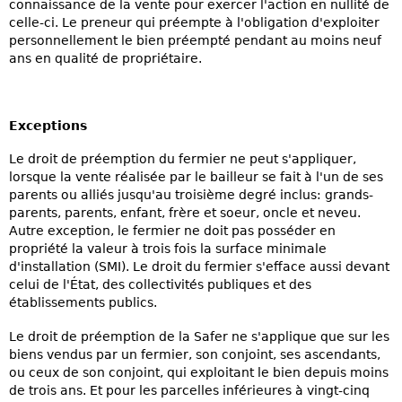
connaissance de la vente pour exercer l'action en nullité de
celle-ci. Le preneur qui préempte à l'obligation d'exploiter
personnellement le bien préempté pendant au moins neuf
ans en qualité de propriétaire.
Exceptions
Le droit de préemption du fermier ne peut s'appliquer,
lorsque la vente réalisée par le bailleur se fait à l'un de ses
parents ou alliés jusqu'au troisième degré inclus: grands-
parents, parents, enfant, frère et soeur, oncle et neveu.
Autre exception, le fermier ne doit pas posséder en
propriété la valeur à trois fois la surface minimale
d'installation (SMI). Le droit du fermier s'efface aussi devant
celui de l'État, des collectivités publiques et des
établissements publics.
Le droit de préemption de la Safer ne s'applique que sur les
biens vendus par un fermier, son conjoint, ses ascendants,
ou ceux de son conjoint, qui exploitant le bien depuis moins
de trois ans. Et pour les parcelles inférieures à vingt-cinq