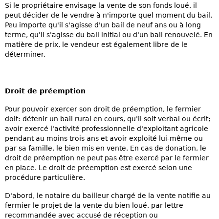
Si le propriétaire envisage la vente de son fonds loué, il
peut décider de le vendre à n'importe quel moment du bail.
Peu importe qu'il s'agisse d'un bail de neuf ans ou à long
terme, qu'il s'agisse du bail initial ou d'un bail renouvelé. En
matière de prix, le vendeur est également libre de le
déterminer.
Droit de préemption
Pour pouvoir exercer son droit de préemption, le fermier
doit: détenir un bail rural en cours, qu'il soit verbal ou écrit;
avoir exercé l'activité professionnelle d'exploitant agricole
pendant au moins trois ans et avoir exploité lui-même ou
par sa famille, le bien mis en vente. En cas de donation, le
droit de préemption ne peut pas être exercé par le fermier
en place. Le droit de préemption est exercé selon une
procédure particulière.
D'abord, le notaire du bailleur chargé de la vente notifie au
fermier le projet de la vente du bien loué, par lettre
recommandée avec accusé de réception ou