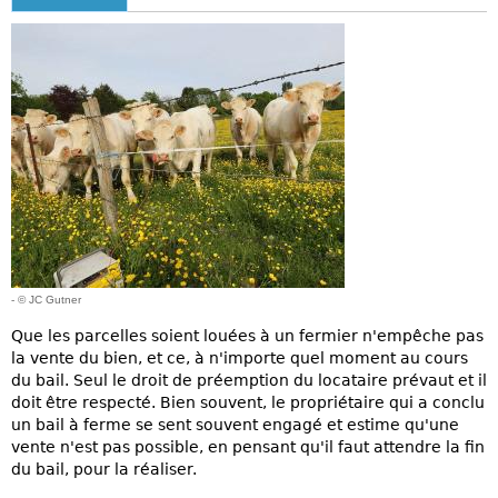
- © JC Gutner
Que les parcelles soient louées à un fermier n'empêche pas
la vente du bien, et ce, à n'importe quel moment au cours
du bail. Seul le droit de préemption du locataire prévaut et il
doit être respecté. Bien souvent, le propriétaire qui a conclu
un bail à ferme se sent souvent engagé et estime qu'une
vente n'est pas possible, en pensant qu'il faut attendre la fin
du bail, pour la réaliser.