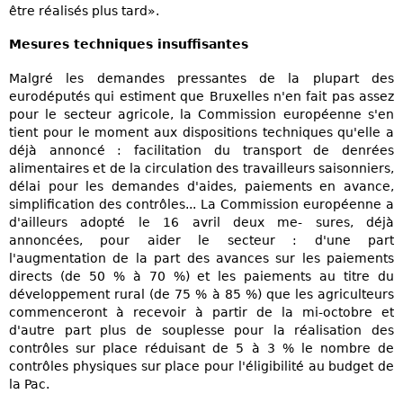
être réalisés plus tard».
Mesures techniques insuffisantes
Malgré les demandes pressantes de la plupart des
eurodéputés qui estiment que Bruxelles n'en fait pas assez
pour le secteur agricole, la Commission européenne s'en
tient pour le moment aux dispositions techniques qu'elle a
déjà annoncé : facilitation du transport de denrées
alimentaires et de la circulation des travailleurs saisonniers,
délai pour les demandes d'aides, paiements en avance,
simplification des contrôles... La Commission européenne a
d'ailleurs adopté le 16 avril deux me- sures, déjà
annoncées, pour aider le secteur : d'une part
l'augmentation de la part des avances sur les paiements
directs (de 50 % à 70 %) et les paiements au titre du
développement rural (de 75 % à 85 %) que les agriculteurs
commenceront à recevoir à partir de la mi-octobre et
d'autre part plus de souplesse pour la réalisation des
contrôles sur place réduisant de 5 à 3 % le nombre de
contrôles physiques sur place pour l'éligibilité au budget de
la Pac.