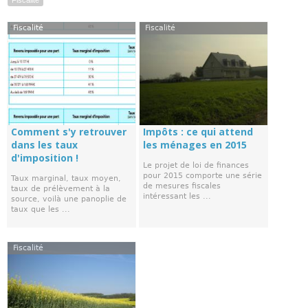
Fiscalité
Fiscalité
Fiscalité
Comment s'y retrouver
Impôts : ce qui attend
dans les taux
les ménages en 2015
d'imposition !
Le projet de loi de finances
pour 2015 comporte une série
Taux marginal, taux moyen,
de mesures fiscales
taux de prélèvement à la
intéressant les ...
source, voilà une panoplie de
taux que les ...
Fiscalité