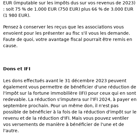
EUR (imputable sur les impôts dus sur vos revenus de 2023)
: soit 75 % de 1.000 EUR (750 EUR) plus 66 % de 3.000 EUR
(1 980 EUR).
Pensez à conserver les reçus que les associations vous
envoient pour les présenter au fisc s'il vous les demande.
Faute de quoi, votre avantage fiscal pourrait être remis en
cause.
Dons et IFI
Les dons effectués avant le 31 décembre 2023 peuvent
également vous permettre de bénéficier d'une réduction de
l'impôt sur la fortune immobilière (IFI) pour ceux qui en sont
redevable. La réduction s'imputera sur l'IFI 2024, à payer en
septembre prochain. Pour un même don, il n'est pas
possible de bénéficier à la fois de la réduction d'impôt sur le
revenu et de la réduction d'IFI. Mais vous pouvez ventiler
vos versements de manière à bénéficier de l'une et de
l'autre.