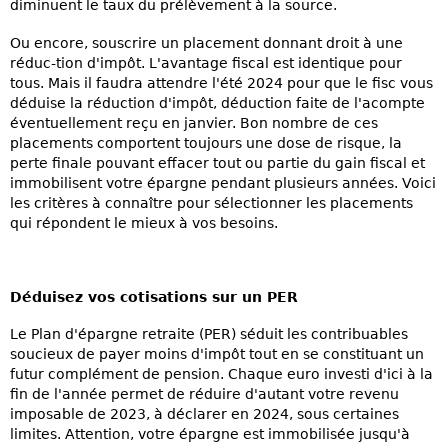
diminuent le taux du prélèvement à la source.
Ou encore, souscrire un placement donnant droit à une
réduc-tion d'impôt. L'avantage fiscal est identique pour
tous. Mais il faudra attendre l'été 2024 pour que le fisc vous
déduise la réduction d'impôt, déduction faite de l'acompte
éventuellement reçu en janvier. Bon nombre de ces
placements comportent toujours une dose de risque, la
perte finale pouvant effacer tout ou partie du gain fiscal et
immobilisent votre épargne pendant plusieurs années. Voici
les critères à connaître pour sélectionner les placements
qui répondent le mieux à vos besoins.
Déduisez vos cotisations sur un PER
Le Plan d'épargne retraite (PER) séduit les contribuables
soucieux de payer moins d'impôt tout en se constituant un
futur complément de pension. Chaque euro investi d'ici à la
fin de l'année permet de réduire d'autant votre revenu
imposable de 2023, à déclarer en 2024, sous certaines
limites. Attention, votre épargne est immobilisée jusqu'à