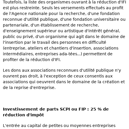
Toutefois, la liste des organismes ouvrant à la réduction d'IFI
est plus restreinte. Seuls les versements effectués au profit
de l'Agence nationale pour la recherche, d'une fondation
reconnue d'utilité publique, d'une fondation universitaire ou
partenariale, d'un établissement de recherche,
d'enseignement supérieur ou artistique d'intérêt général,
public ou privé, d'un organisme qui agit dans le domaine de
l'insertion par le travail des personnes en difficulté
(entreprise, ateliers et chantiers d'insertion, associations
intermédiaires, entreprises ada-tées...) permettent de
profiter de la réduction d'IFI.
Les dons aux associations reconnues d'utilité publique n'y
ouvrent pas droit, à l'exception de ceux consentis aux
associations qui oeuvrent dans le domaine de la création et
de la reprise d'entreprise.
Investissement de parts SCPI ou FIP : 25 % de
réduction d'impôt
L'entrée au capital de petites ou moyennes entreprises