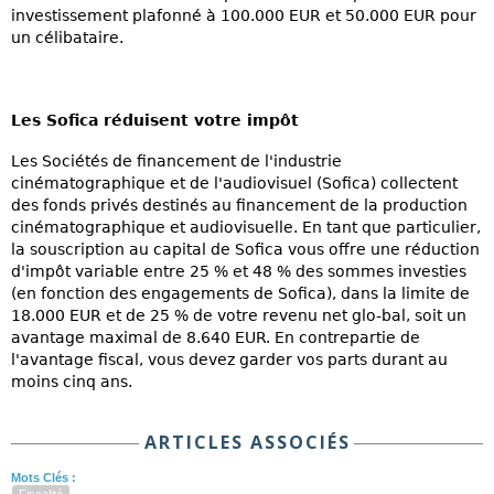
investissement plafonné à 100.000 EUR et 50.000 EUR pour
un célibataire.
Les Sofica réduisent votre impôt
Les Sociétés de financement de l'industrie
cinématographique et de l'audiovisuel (Sofica) collectent
des fonds privés destinés au financement de la production
cinématographique et audiovisuelle. En tant que particulier,
la souscription au capital de Sofica vous offre une réduction
d'impôt variable entre 25 % et 48 % des sommes investies
(en fonction des engagements de Sofica), dans la limite de
18.000 EUR et de 25 % de votre revenu net glo-bal, soit un
avantage maximal de 8.640 EUR. En contrepartie de
l'avantage fiscal, vous devez garder vos parts durant au
moins cinq ans.
ARTICLES ASSOCIÉS
Mots Clés :