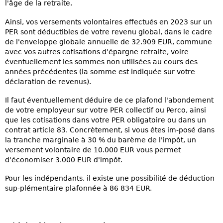
l'âge de la retraite.
Ainsi, vos versements volontaires effectués en 2023 sur un
PER sont déductibles de votre revenu global, dans le cadre
de l'enveloppe globale annuelle de 32.909 EUR, commune
avec vos autres cotisations d'épargne retraite, voire
éventuellement les sommes non utilisées au cours des
années précédentes (la somme est indiquée sur votre
déclaration de revenus).
Il faut éventuellement déduire de ce plafond l'abondement
de votre employeur sur votre PER collectif ou Perco, ainsi
que les cotisations dans votre PER obligatoire ou dans un
contrat article 83. Concrètement, si vous êtes im-posé dans
la tranche marginale à 30 % du barème de l'impôt, un
versement volontaire de 10.000 EUR vous permet
d'économiser 3.000 EUR d'impôt.
Pour les indépendants, il existe une possibilité de déduction
sup-plémentaire plafonnée à 86 834 EUR.