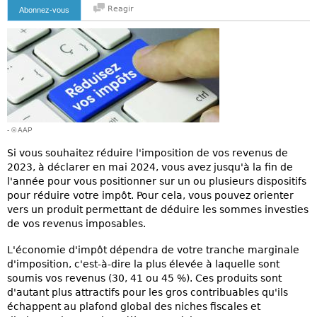
Reagir
Abonnez-vous
- © AAP
Si vous souhaitez réduire l'imposition de vos revenus de
2023, à déclarer en mai 2024, vous avez jusqu'à la fin de
l'année pour vous positionner sur un ou plusieurs dispositifs
pour réduire votre impôt. Pour cela, vous pouvez orienter
vers un produit permettant de déduire les sommes investies
de vos revenus imposables.
L'économie d'impôt dépendra de votre tranche marginale
d'imposition, c'est-à-dire la plus élevée à laquelle sont
soumis vos revenus (30, 41 ou 45 %). Ces produits sont
d'autant plus attractifs pour les gros contribuables qu'ils
échappent au plafond global des niches fiscales et