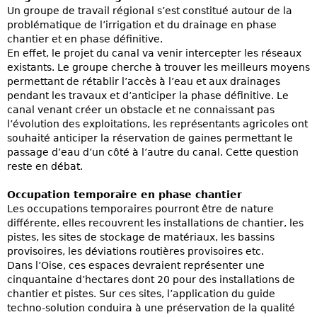
Un groupe de travail régional s’est constitué autour de la
problématique de l’irrigation et du drainage en phase
chantier et en phase définitive.
En effet, le projet du canal va venir intercepter les réseaux
existants. Le groupe cherche à trouver les meilleurs moyens
permettant de rétablir l’accès à l’eau et aux drainages
pendant les travaux et d’anticiper la phase définitive. Le
canal venant créer un obstacle et ne connaissant pas
l’évolution des exploitations, les représentants agricoles ont
souhaité anticiper la réservation de gaines permettant le
passage d’eau d’un côté à l’autre du canal. Cette question
reste en débat.
Occupation temporaire en phase chantier
Les occupations temporaires pourront être de nature
différente, elles recouvrent les installations de chantier, les
pistes, les sites de stockage de matériaux, les bassins
provisoires, les déviations routières provisoires etc.
Dans l’Oise, ces espaces devraient représenter une
cinquantaine d’hectares dont 20 pour des installations de
chantier et pistes. Sur ces sites, l’application du guide
techno-solution conduira à une préservation de la qualité