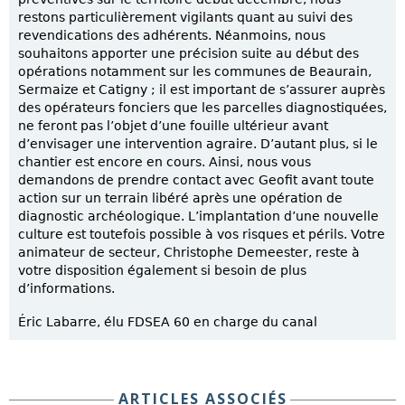
restons particulièrement vigilants quant au suivi des
revendications des adhérents. Néanmoins, nous
souhaitons apporter une précision suite au début des
opérations notamment sur les communes de Beaurain,
Sermaize et Catigny ; il est important de s’assurer auprès
des opérateurs fonciers que les parcelles diagnostiquées,
ne feront pas l’objet d’une fouille ultérieur avant
d’envisager une intervention agraire. D’autant plus, si le
chantier est encore en cours. Ainsi, nous vous
demandons de prendre contact avec Geofit avant toute
action sur un terrain libéré après une opération de
diagnostic archéologique. L’implantation d’une nouvelle
culture est toutefois possible à vos risques et périls. Votre
animateur de secteur, Christophe Demeester, reste à
votre disposition également si besoin de plus
d’informations.
Éric Labarre, élu FDSEA 60 en charge du canal
ARTICLES ASSOCIÉS