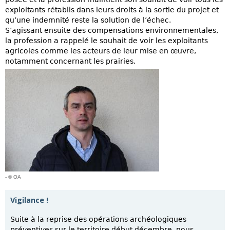
exploitants rétablis dans leurs droits à la sortie du projet et
qu’une indemnité reste la solution de l’échec.
S’agissant ensuite des compensations environnementales,
la profession a rappelé le souhait de voir les exploitants
agricoles comme les acteurs de leur mise en œuvre,
notamment concernant les prairies.
- © OA
Vigilance !
Suite à la reprise des opérations archéologiques
préventives sur le territoire début décembre, nous