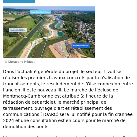
- © Christophe Héquet
Dans l’actualité générale du projet, le secteur 1 voit se
réaliser les premiers travaux concrets par la réalisation de
franchissements, le rescindement de l’Oise connexion entre
l’ancien lit et le nouveau lit. Le marché de l’écluse de
Montmacq-Cambronne est attribué (à l’heure de la
rédaction de cet article), le marché principal de
terrassement, ouvrage d’art et rétablissement des
communications (TOARC) sera lui notifié pour la fin d’année
2024 et une consultation est en cours pour le marché de
démolition des ponts.