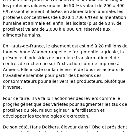
les protéines diluées (moins de 50 %), valant de 200 à 400
€/t, essentiellement utilisées en alimentation animale, les
protéines concentrées (de 600 à 1.700 €/t) en alimentation
humaine et animale et, enfin, les isolats (plus de 90 % de
protéines) valant de 2.000 à 8.000 €/t, réservés aux
aliments humains.
En Hauts-de-France, le gisement est estimé à 28 millions de
tonnes. Anne Wagner rappelle le fort potentiel agricole, la
présence d’industries de première transformation et de
centres de recherche sur l’extraction comme Improve à
Amiens. Elle insiste sur la nécessité de tous ces acteurs de
travailler ensemble pour partir des besoins des
consommateurs pour aller vers les producteurs, plutôt que
l’inverse.
Pour ce faire, il va falloir actionner des leviers comme le
progrès génétique des variétés pour augmenter les taux de
protéines du blé, mieux agir sur la fertilisation et
développer les technologies d’extraction.
De son côté, Hans Dekkers, éleveur dans l’Oise et président