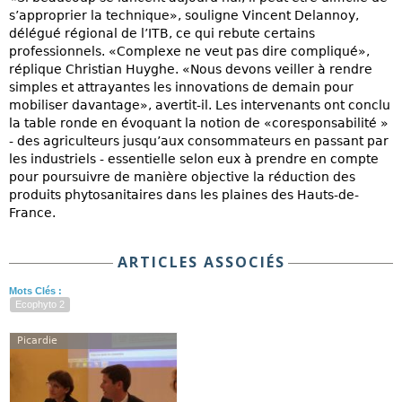
s’approprier la technique», souligne Vincent Delannoy,
délégué régional de l’ITB, ce qui rebute certains
professionnels. «Complexe ne veut pas dire compliqué»,
réplique Christian Huyghe. «Nous devons veiller à rendre
simples et attrayantes les innovations de demain pour
mobiliser davantage», avertit-il. Les intervenants ont conclu
la table ronde en évoquant la notion de «coresponsabilité »
- des agriculteurs jusqu’aux consommateurs en passant par
les industriels - essentielle selon eux à prendre en compte
pour poursuivre de manière objective la réduction des
produits phytosanitaires dans les plaines des Hauts-de-
France.
ARTICLES ASSOCIÉS
Mots Clés :
Ecophyto 2
Picardie