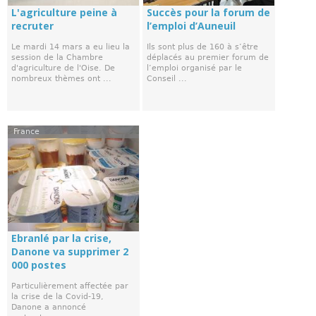
L'agriculture peine à
Succès pour la forum de
recruter
l’emploi d’Auneuil
Le mardi 14 mars a eu lieu la
Ils sont plus de 160 à s’être
session de la Chambre
déplacés au premier forum de
d'agriculture de l'Oise. De
l’emploi organisé par le
nombreux thèmes ont ...
Conseil ...
France
Ebranlé par la crise,
Danone va supprimer 2
000 postes
Particulièrement affectée par
la crise de la Covid-19,
Danone a annoncé