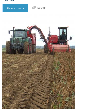
Reagir
Abonnez-vous