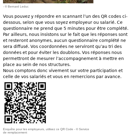
- © Bernard Leduc
Vous pouvez y répondre en scannant l’un des QR codes ci-
dessous, selon que vous soyez employeur ou salarié. Ce
questionnaire ne prend que 5 minutes pour être complété.
Par ailleurs, nous insistons sur le fait que les réponses sont
et resteront anonymes, aucun questionnaire complété ne
sera diffusé. Vos coordonnées ne serviront qu’au tri des
données et pour éviter les doublons. Vos réponses nous
permettront de mesurer l’accompagnement à mettre en
place au sein de nos structures.
Nous comptons donc vivement sur votre participation et
celle de vos salariés et vous en remercions par avance.
Enquête pour les employeurs, utilisez ce QR Code - © Service
de remplacement