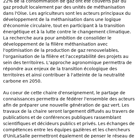
22% de la consommation de gaz ont été couverts par du
gaz produit localement par des unités de méthanisation
dans l'Oise. Les agriculteurs sont les acteurs principaux du
développement de la méthanisation dans une logique
d'économie circulaire, tout en participant à la transition
énergétique et à la lutte contre le changement climatique.
La recherche aura pour ambition de consolider le
développement de la filière méthanisation avec
l'optimisation de la production de gaz renouvelables,
l'organisation de la filière et l'acceptabilité des projets au
sein des territoires. L'approche agronomique permettra de
répondre aux enjeux de la transition écologique des
territoires et ainsi contribuer à l'atteinte de la neutralité
carbone en 2050.
Au coeur de cette chaire d'enseignement, le partage de
connaissances permettra de fédérer l'ensemble des acteurs
afin de préparer une nouvelle génération de gaz vert. Les
travaux de la chaire seront largement diffusés au travers de
publications et de conférences publiques rassemblant
scientifiques et décideurs publics et privés. Les échanges de
compétences entre les équipes gazières et les chercheurs
d'UniLaSalle permettront également de penser le réseau de