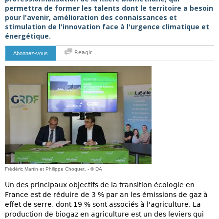
permettra de former les talents dont le territoire a besoin
pour l'avenir, amélioration des connaissances et
stimulation de l'innovation face à l'urgence climatique et
énergétique.
Reagir
Abonnez-vous
Frédéric Martin et Philippe Choquet. - © DA
Un des principaux objectifs de la transition écologie en
France est de réduire de 3 % par an les émissions de gaz à
effet de serre, dont 19 % sont associés à l'agriculture. La
production de biogaz en agriculture est un des leviers qui