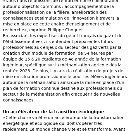
«Nous nous réjouissons de renforcer notre collaboration
autour d'objectifs communs : accompagnement de la
professionnalisation de la filière, amélioration des
connaissances et stimulation de l'innovation à travers la
mise en place de cette chaire d'enseignement et de
recherche», exprime Philippe Choquet.
En associant les expertises du géant français du gaz et de
l'établissement vert, ils entendent préparer les futurs
professionnels aux enjeux du secteur des gaz verts par la
création d'un module de formation, de 54 heures par
équipe de 15 à 20 étudiants de 4e année de la formation
ingénieur, spécifique sur la méthanisation agricole dès la
rentrée 2023. De plus, il y aura la réalisation de projets de
mise en situation professionnelle pour les élèves ingénieurs
autour de la méthanisation ainsi que la mise en place d'un
plan de formation continue destiné aux professionnels du
secteur de la méthanisation afin d'acquérir de nouvelles
connaissances.
Un accélérateur de la transition écologique
«Cette chaire va être un accélérateur de la transformation
énergétique et écologique qui doit s'opérer très
rapidement. Le monde change vite et se transforme. Avant