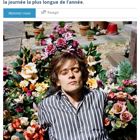
la journée la plus longue de l’année.
Reagir
Abonnez-vous