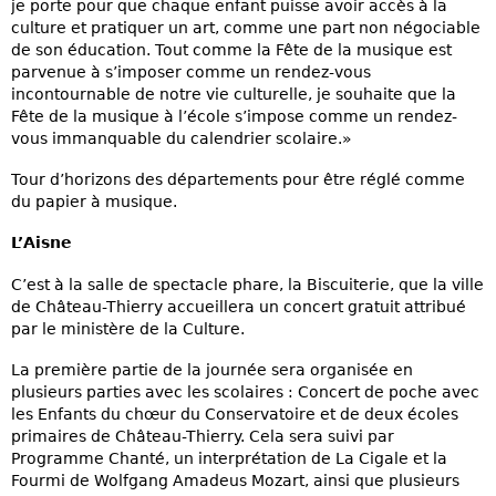
je porte pour que chaque enfant puisse avoir accès à la
culture et pratiquer un art, comme une part non négociable
de son éducation. Tout comme la Fête de la musique est
parvenue à s’imposer comme un rendez-vous
incontournable de notre vie culturelle, je souhaite que la
Fête de la musique à l’école s’impose comme un rendez-
vous immanquable du calendrier scolaire.»
Tour d’horizons des départements pour être réglé comme
du papier à musique.
L’Aisne
C’est à la salle de spectacle phare, la Biscuiterie, que la ville
de Château-Thierry accueillera un concert gratuit attribué
par le ministère de la Culture.
La première partie de la journée sera organisée en
plusieurs parties avec les scolaires : Concert de poche avec
les Enfants du chœur du Conservatoire et de deux écoles
primaires de Château-Thierry. Cela sera suivi par
Programme Chanté, un interprétation de La Cigale et la
Fourmi de Wolfgang Amadeus Mozart, ainsi que plusieurs