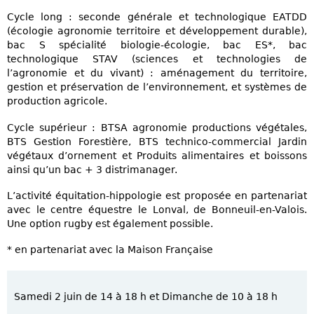
Cycle long : seconde générale et technologique EATDD
(écologie agronomie territoire et développement durable),
bac S spécialité biologie-écologie, bac ES*, bac
technologique STAV (sciences et technologies de
l’agronomie et du vivant) : aménagement du territoire,
gestion et préservation de l’environnement, et systèmes de
production agricole.
Cycle supérieur : BTSA agronomie productions végétales,
BTS Gestion Forestière, BTS technico-commercial Jardin
végétaux d’ornement et Produits alimentaires et boissons
ainsi qu’un bac + 3 distrimanager.
L’activité équitation-hippologie est proposée en partenariat
avec le centre équestre le Lonval, de Bonneuil-en-Valois.
Une option rugby est également possible.
* en partenariat avec la Maison Française
Samedi 2 juin de 14 à 18 h et Dimanche de 10 à 18 h