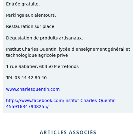
Entrée gratuite.
Parkings aux alentours.
Restauration sur place.
Dégustation de produits artisanaux.
Institut Charles Quentin, lycée d’enseignement général et
technologique agricole privé
1 rue Sabatier, 60350 Pierrefonds
Tél. 03 44 42 80 40
www.charlesquentin.com
https://www.facebook.com/Institut-Charles-Quentin-
455916347908255/
ARTICLES ASSOCIÉS