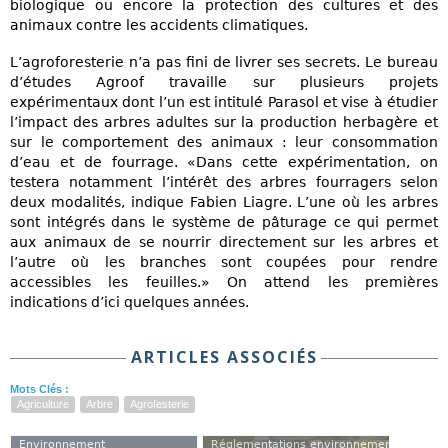
biologique ou encore la protection des cultures et des
animaux contre les accidents climatiques.
L’agroforesterie n’a pas fini de livrer ses secrets. Le bureau
d’études Agroof travaille sur plusieurs projets
expérimentaux dont l’un est intitulé Parasol et vise à étudier
l’impact des arbres adultes sur la production herbagère et
sur le comportement des animaux : leur consommation
d’eau et de fourrage. «Dans cette expérimentation, on
testera notamment l’intérêt des arbres fourragers selon
deux modalités, indique Fabien Liagre. L’une où les arbres
sont intégrés dans le système de pâturage ce qui permet
aux animaux de se nourrir directement sur les arbres et
l’autre où les branches sont coupées pour rendre
accessibles les feuilles.» On attend les premières
indications d’ici quelques années.
ARTICLES ASSOCIÉS
Mots Clés :
Agriculture
Arbre
Agrofesterie
Environnement
Réglementations environnementales