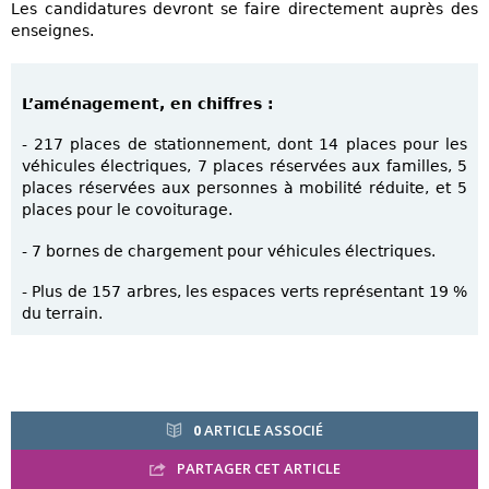
Les candidatures devront se faire directement auprès des
enseignes.
L’aménagement, en chiffres :
- 217 places de stationnement, dont 14 places pour les
véhicules électriques, 7 places réservées aux familles, 5
places réservées aux personnes à mobilité réduite, et 5
places pour le covoiturage.
- 7 bornes de chargement pour véhicules électriques.
- Plus de 157 arbres, les espaces verts représentant 19 %
du terrain.
0
ARTICLE ASSOCIÉ
PARTAGER CET ARTICLE