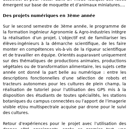
émergent sur base de moquette et d’animaux miniatures….
Des projets numériques en 3ème année
Sur le second semestre de 3ème année, le programme de
la formation ingénieur Agronomie & Agro-Industries intègre
la réalisation d’un projet. L’objectif est de familiariser les
élèves-ingénieurs à la démarche scientifique, de les faire
monter en compétences vis-à-vis de la rigueur scientifique
et de travailler en équipe. Orientés auparavant uniquement
sur des thématiques de productions animales, productions
végétales ou de transformation alimentaire, les sujets cette
année ont donné la part belle au numérique : entre les
descriptions fonctionnelles d’une sélection de robots et
tracteurs autonomes pour les cultures de plein champ, la
réalisation de tutoriel pour l’utilisation des GPS mis à la
disposition des étudiants de toutes spécialités, les stations
botaniques du campus connectées ou l’apport de l’imagerie
visible et/ou multispectrale acquise par drone pour le suivi
des cultures.
Retour d’expériences pour le projet avec l’utilisation des