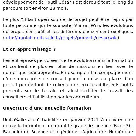
développement de l’outil César s’est déroulé tout le long du
parcours soit environ 18 mois.
Le plus ? Étant open source, le projet peut être repris par
toute personne qui le souhaite. Via un Wiki, les évolutions
du projet, son coût et les différents choix y sont expliqués.
(
http://agrilab.unilasalle.fr/projets/projects/cesar/wiki
)
Et en apprentissage ?
Les entreprises perçoivent cette évolution dans la formation
et confient de plus en plus de missions en lien avec le
numérique aux apprentis. En exemple : l’accompagnement
d’une entreprise de conseil pour la mise en place d’un
portail permettant de relier entre eux les différents outils
présents sur le terrain et ainsi faciliter le travail des
conseillers et l’utilisation par les agriculteurs.
Ouverture d’une nouvelle formation
UniLaSalle a été habilitée en janvier 2021 à délivrer une
nouvelle formation conférant le grade de Licence (Bac+3) :
Bachelor en Science et Ingénierie - Agriculture, Numérique