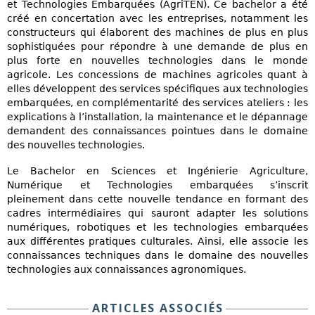
et Technologies Embarquées (AgriTEN). Ce bachelor a été
créé en concertation avec les entreprises, notamment les
constructeurs qui élaborent des machines de plus en plus
sophistiquées pour répondre à une demande de plus en
plus forte en nouvelles technologies dans le monde
agricole. Les concessions de machines agricoles quant à
elles développent des services spécifiques aux technologies
embarquées, en complémentarité des services ateliers : les
explications à l’installation, la maintenance et le dépannage
demandent des connaissances pointues dans le domaine
des nouvelles technologies.
Le Bachelor en Sciences et Ingénierie Agriculture,
Numérique et Technologies embarquées s’inscrit
pleinement dans cette nouvelle tendance en formant des
cadres intermédiaires qui sauront adapter les solutions
numériques, robotiques et les technologies embarquées
aux différentes pratiques culturales. Ainsi, elle associe les
connaissances techniques dans le domaine des nouvelles
technologies aux connaissances agronomiques.
ARTICLES ASSOCIÉS