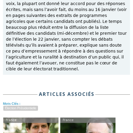
voix, la plupart ont donné leur accord pour des réponses
écrites, mais sans l’avoir fait, du moins au 16 janvier (voir
en pages suivantes des extraits de programmes
agricoles que certains candidats ont publiés). Le temps
beaucoup plus réduit entre la diffusion de la liste
définitive des candidats (mi-décembre) et le premier tour
de l’élection le 22 janvier, sans compter les débats
télévisés qu’ils avaient à préparer, explique sans doute
ce peu d’empressement à répondre à des questions sur
l’agriculture et la ruralité à destination d’un public qui, il
faut également l’avouer, ne constitue pas le cœur de
cible de leur électorat traditionnel.
ARTICLES ASSOCIÉS
Mots Clés :
Élection Présidentielle
France
France