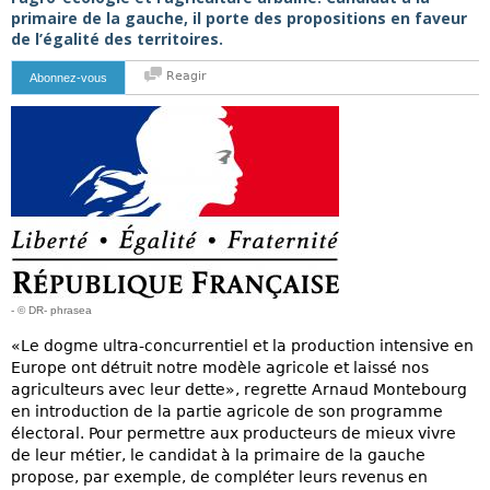
primaire de la gauche, il porte des propositions en faveur
de l’égalité des territoires.
Reagir
Abonnez-vous
- © DR- phrasea
«Le dogme ultra-concurrentiel et la production intensive en
Europe ont détruit notre modèle agricole et laissé nos
agriculteurs avec leur dette», regrette Arnaud Montebourg
en introduction de la partie agricole de son programme
électoral. Pour permettre aux producteurs de mieux vivre
de leur métier, le candidat à la primaire de la gauche
propose, par exemple, de compléter leurs revenus en