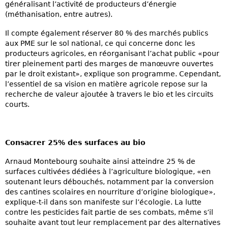
généralisant l’activité de producteurs d’énergie
(méthanisation, entre autres).
Il compte également réserver 80 % des marchés publics
aux PME sur le sol national, ce qui concerne donc les
producteurs agricoles, en réorganisant l’achat public «pour
tirer pleinement parti des marges de manœuvre ouvertes
par le droit existant», explique son programme. Cependant,
l’essentiel de sa vision en matière agricole repose sur la
recherche de valeur ajoutée à travers le bio et les circuits
courts.
Consacrer 25% des surfaces au bio
Arnaud Montebourg souhaite ainsi atteindre 25 % de
surfaces cultivées dédiées à l’agriculture biologique, «en
soutenant leurs débouchés, notamment par la conversion
des cantines scolaires en nourriture d’origine biologique»,
explique-t-il dans son manifeste sur l’écologie. La lutte
contre les pesticides fait partie de ses combats, même s’il
souhaite avant tout leur remplacement par des alternatives