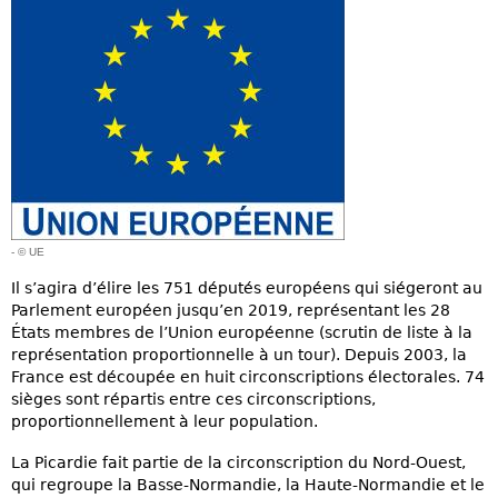
- © UE
Il s’agira d’élire les 751 députés européens qui siégeront au
Parlement européen jusqu’en 2019, représentant les 28
États membres de l’Union européenne (scrutin de liste à la
représentation proportionnelle à un tour). Depuis 2003, la
France est découpée en huit circonscriptions électorales. 74
sièges sont répartis entre ces circonscriptions,
proportionnellement à leur population.
La Picardie fait partie de la circonscription du Nord-Ouest,
qui regroupe la Basse-Normandie, la Haute-Normandie et le