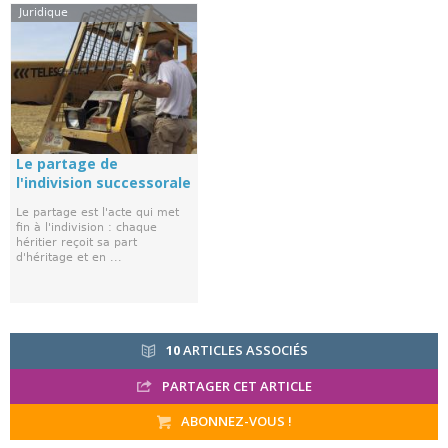
Juridique
Le partage de
l'indivision successorale
Le partage est l'acte qui met
fin à l'indivision : chaque
héritier reçoit sa part
d'héritage et en ...
10
ARTICLES ASSOCIÉS
PARTAGER CET ARTICLE
ABONNEZ-VOUS !