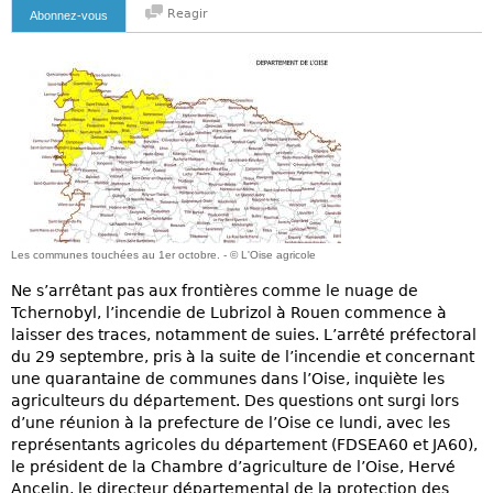
Reagir
Abonnez-vous
Les communes touchées au 1er octobre. - © L'Oise agricole
Ne s’arrêtant pas aux frontières comme le nuage de
Tchernobyl, l’incendie de Lubrizol à Rouen commence à
laisser des traces, notamment de suies. L’arrêté préfectoral
du 29 septembre, pris à la suite de l’incendie et concernant
une quarantaine de communes dans l’Oise, inquiète les
agriculteurs du département. Des questions ont surgi lors
d’une réunion à la prefecture de l’Oise ce lundi, avec les
représentants agricoles du département (FDSEA60 et JA60),
le président de la Chambre d’agriculture de l’Oise, Hervé
Ancelin, le directeur départemental de la protection des