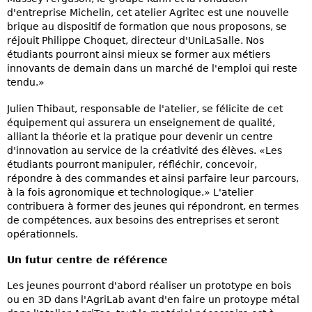
d'entreprise Michelin, cet atelier Agritec est une nouvelle
brique au dispositif de formation que nous proposons, se
réjouit Philippe Choquet, directeur d'UniLaSalle. Nos
étudiants pourront ainsi mieux se former aux métiers
innovants de demain dans un marché de l'emploi qui reste
tendu.»
Julien Thibaut, responsable de l'atelier, se félicite de cet
équipement qui assurera un enseignement de qualité,
alliant la théorie et la pratique pour devenir un centre
d'innovation au service de la créativité des élèves. «Les
étudiants pourront manipuler, réfléchir, concevoir,
répondre à des commandes et ainsi parfaire leur parcours,
à la fois agronomique et technologique.» L'atelier
contribuera à former des jeunes qui répondront, en termes
de compétences, aux besoins des entreprises et seront
opérationnels.
Un futur centre de référence
Les jeunes pourront d'abord réaliser un prototype en bois
ou en 3D dans l'AgriLab avant d'en faire un protoype métal