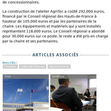
de concessionnaires.
La construction de l'atelier AgriTec a coûté 292.000 euros,
financé par le Conseil régional des Hauts-de-France à
hauteur de 105.000 euros et par les partenaires de la
chaire. Les équipements et matériels qui y sont installés
représentent 118.000 euros. Le Conseil régional a abondé
pour 30.000 euros sur ce poste, le reste a été pris en charge
par la chaire et ses partenaires.
ARTICLES ASSOCIÉS
Mots Clés :
Formation
UniLasalle Beauvais
Agromachinisme
Oise
Juridique