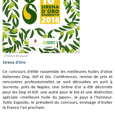
- © Pierrick Bourgault
Sirena d’Oro
Ce concours d’élite rassemble les meilleures huiles d’olive
italiennes Dop, IGP et bio. Conférences, remise de prix et
rencontres professionnelles se sont déroulées en avril à
Sorrento, près de Naples. Une Sirène d’or a été décernée
pour les Dop et IGP, une autre pour le bio et une distinction
spéciale «meilleure huile du Japon», le pays à l’honneur.
Tullio Esposito, le président du concours, envisage d’inviter
la France l’an prochain.