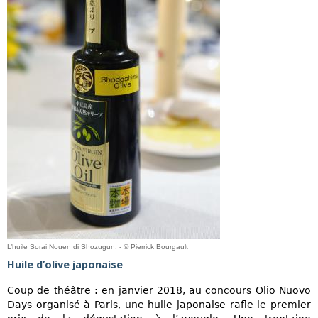
L’huile Sorai Nouen di Shozugun. - © Pierrick Bourgault
Huile d’olive japonaise
Coup de théâtre : en janvier 2018, au concours Olio Nuovo
Days organisé à Paris, une huile japonaise rafle le premier