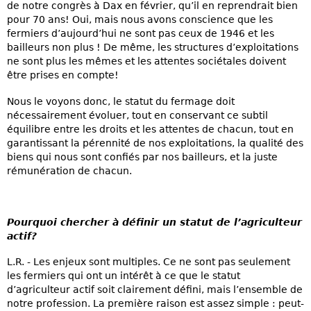
de notre congrès à Dax en février, qu’il en reprendrait bien
pour 70 ans! Oui, mais nous avons conscience que les
fermiers d’aujourd’hui ne sont pas ceux de 1946 et les
bailleurs non plus ! De même, les structures d’exploitations
ne sont plus les mêmes et les attentes sociétales doivent
être prises en compte!
Nous le voyons donc, le statut du fermage doit
nécessairement évoluer, tout en conservant ce subtil
équilibre entre les droits et les attentes de chacun, tout en
garantissant la pérennité de nos exploitations, la qualité des
biens qui nous sont confiés par nos bailleurs, et la juste
rémunération de chacun.
Pourquoi chercher à définir un statut de l’agriculteur
actif?
L.R. - Les enjeux sont multiples. Ce ne sont pas seulement
les fermiers qui ont un intérêt à ce que le statut
d’agriculteur actif soit clairement défini, mais l’ensemble de
notre profession. La première raison est assez simple : peut-