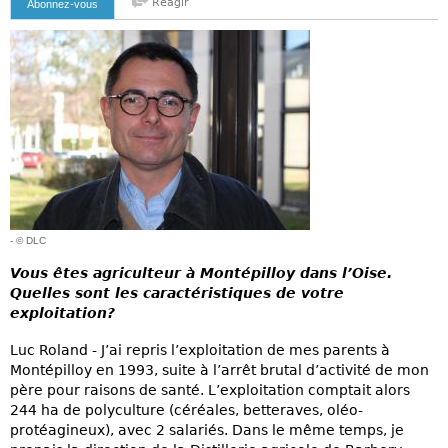
Reagir
Abonnez-vous
- © DLC
Vous êtes agriculteur à Montépilloy dans l’Oise.
Quelles sont les caractéristiques de votre
exploitation?
Luc Roland - J’ai repris l’exploitation de mes parents à
Montépilloy en 1993, suite à l’arrêt brutal d’activité de mon
père pour raisons de santé. L’exploitation comptait alors
244 ha de polyculture (céréales, betteraves, oléo-
protéagineux), avec 2 salariés. Dans le même temps, je