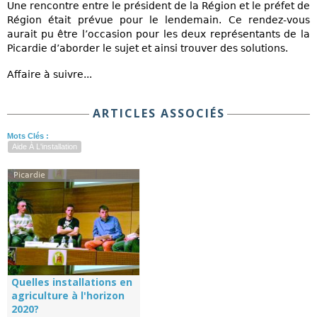
Une rencontre entre le président de la Région et le préfet de
Région était prévue pour le lendemain. Ce rendez-vous
aurait pu être l’occasion pour les deux représentants de la
Picardie d’aborder le sujet et ainsi trouver des solutions.
Affaire à suivre...
ARTICLES ASSOCIÉS
Mots Clés :
Aide À L'installation
Picardie
Quelles installations en
agriculture à l'horizon
2020?