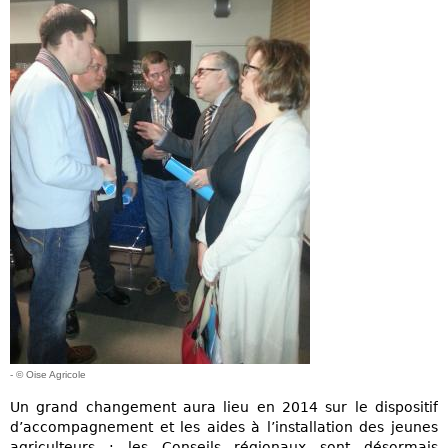
- © Oise Agricole
Un grand changement aura lieu en 2014 sur le dispositif
d’accompagnement et les aides à l’installation des jeunes
agriculteurs : les Conseils régionaux sont désormais