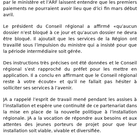
par le ministère et l’ARF laissent entendre que les premiers
paiements ne pourraient avoir lieu que d’ici fin mars début
avril.
Le président du Conseil régional a affirmé «qu’aucun
dossier n’est bloqué à ce jour et qu’aucun dossier ne devra
être bloqué. Il ajoutait que les services de la Région ont
travaillé sous l’impulsion du ministre qui a insisté pour que
la période intermédiaire soit gérée.
Des instructions très précises ont été données et le Conseil
régional s’est rapproché du préfet pour les mettre en
application. Il a conclu en affirmant que le Conseil régional
reste à votre écoute» et qu’il ne fallait pas hésiter à
solliciter ses services à l’avenir.
JA a rappelé l’esprit de travail mené pendant les assises à
l’installation et espère une continuité de ce partenariat dans
la mise en place de la nouvelle politique à l’installation
régionale. JA a la vocation de répondre aux besoins et aux
attentes des jeunes porteurs de projet pour que leur
installation soit viable, vivable et diversifiée.