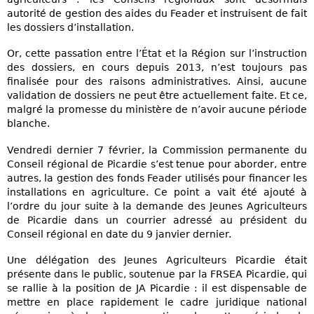
autorité de gestion des aides du Feader et instruisent de fait
les dossiers d’installation.
Or, cette passation entre l’État et la Région sur l’instruction
des dossiers, en cours depuis 2013, n’est toujours pas
finalisée pour des raisons administratives. Ainsi, aucune
validation de dossiers ne peut être actuellement faite. Et ce,
malgré la promesse du ministère de n’avoir aucune période
blanche.
Vendredi dernier 7 février, la Commission permanente du
Conseil régional de Picardie s’est tenue pour aborder, entre
autres, la gestion des fonds Feader utilisés pour financer les
installations en agriculture. Ce point a vait été ajouté à
l’ordre du jour suite à la demande des Jeunes Agriculteurs
de Picardie dans un courrier adressé au président du
Conseil régional en date du 9 janvier dernier.
Une délégation des Jeunes Agriculteurs Picardie était
présente dans le public, soutenue par la FRSEA Picardie, qui
se rallie à la position de JA Picardie : il est dispensable de
mettre en place rapidement le cadre juridique national