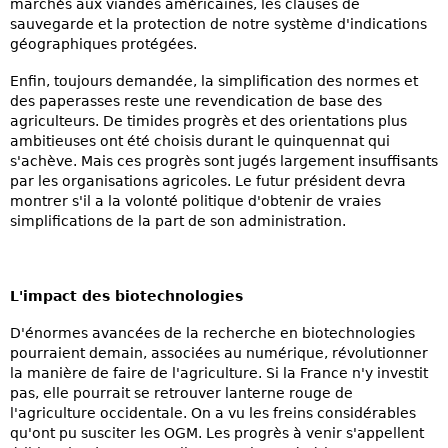
marchés aux viandes américaines, les clauses de
sauvegarde et la protection de notre système d'indications
géographiques protégées.
Enfin, toujours demandée, la simplification des normes et
des paperasses reste une revendication de base des
agriculteurs. De timides progrès et des orientations plus
ambitieuses ont été choisis durant le quinquennat qui
s'achève. Mais ces progrès sont jugés largement insuffisants
par les organisations agricoles. Le futur président devra
montrer s'il a la volonté politique d'obtenir de vraies
simplifications de la part de son administration.
L'impact des biotechnologies
D'énormes avancées de la recherche en biotechnologies
pourraient demain, associées au numérique, révolutionner
la manière de faire de l'agriculture. Si la France n'y investit
pas, elle pourrait se retrouver lanterne rouge de
l'agriculture occidentale. On a vu les freins considérables
qu'ont pu susciter les OGM. Les progrès à venir s'appellent