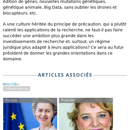
édition de gènes, nouvelles mutations génétiques,
génétique animale, Big Data, sans oublier les drones et
biocapteurs, etc.
A une culture héritée du principe de précaution, qui a plutôt
ralenti les applications de la recherche, ne faut-il pas faire
succéder une ambition plus grande dans les
investissements de recherche et, surtout, un régime
juridique plus adapté à leurs applications? Ce sera au futur
président de donner les grandes orientations dans ce
domaine.
ARTICLES ASSOCIÉS
Mots Clés :
Politique Agricole
Europe
Picardie