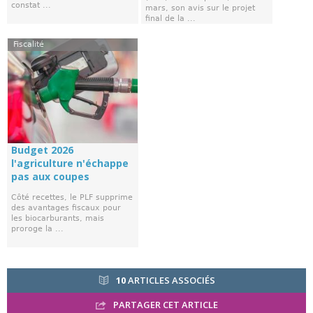
constat ...
mars, son avis sur le projet
final de la ...
Fiscalité
Budget 2026
l'agriculture n'échappe
pas aux coupes
Côté recettes, le PLF supprime
des avantages fiscaux pour
les biocarburants, mais
proroge la ...
10
ARTICLES ASSOCIÉS
PARTAGER CET ARTICLE