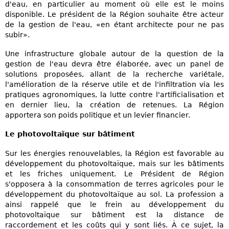
d'eau, en particulier au moment où elle est le moins
disponible. Le président de la Région souhaite être acteur
de la gestion de l'eau, «en étant architecte pour ne pas
subir».
Une infrastructure globale autour de la question de la
gestion de l'eau devra être élaborée, avec un panel de
solutions proposées, allant de la recherche variétale,
l'amélioration de la réserve utile et de l'infiltration via les
pratiques agronomiques, la lutte contre l'artificialisation et
en dernier lieu, la création de retenues. La Région
apportera son poids politique et un levier financier.
Le photovoltaïque sur bâtiment
Sur les énergies renouvelables, la Région est favorable au
développement du photovoltaïque, mais sur les bâtiments
et les friches uniquement. Le Président de Région
s'opposera à la consommation de terres agricoles pour le
développement du photovoltaïque au sol. La profession a
ainsi rappelé que le frein au développement du
photovoltaïque sur bâtiment est la distance de
raccordement et les coûts qui y sont liés. À ce sujet, la