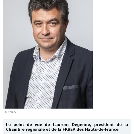
- © FNSA
Le point de vue de Laurent Degenne, président de la
Chambre régionale et de la FRSEA des Hauts-de-France