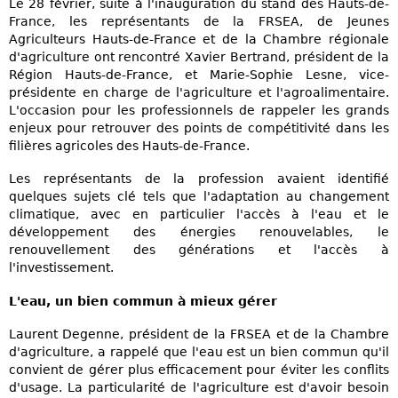
Le 28 février, suite à l'inauguration du stand des Hauts-de-
France, les représentants de la FRSEA, de Jeunes
Agriculteurs Hauts-de-France et de la Chambre régionale
d'agriculture ont rencontré Xavier Bertrand, président de la
Région Hauts-de-France, et Marie-Sophie Lesne, vice-
présidente en charge de l'agriculture et l'agroalimentaire.
L'occasion pour les professionnels de rappeler les grands
enjeux pour retrouver des points de compétitivité dans les
filières agricoles des Hauts-de-France.
Les représentants de la profession avaient identifié
quelques sujets clé tels que l'adaptation au changement
climatique, avec en particulier l'accès à l'eau et le
développement des énergies renouvelables, le
renouvellement des générations et l'accès à
l'investissement.
L'eau, un bien commun à mieux gérer
Laurent Degenne, président de la FRSEA et de la Chambre
d'agriculture, a rappelé que l'eau est un bien commun qu'il
convient de gérer plus efficacement pour éviter les conflits
d'usage. La particularité de l'agriculture est d'avoir besoin