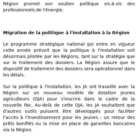
Région promet son soutien politique vis-à-vis des
professionnels de l'énergie.
Migration de la politique à l'installation à la Région
Le programme stratégique national qui entre en vigueur
cette année prévoit que la politique à l'installation soit
désormais pilotée par les Régions, tant sur la stratégie que
sur le traitement des dossiers. La Région assure que le
dispositif de traitement des dossiers sera opérationnel dans
les délais.
Sur la politique à l'installation, les JA ont travaillé avec la
Région sur un nouveau modèle de dotation jeunes
agriculteurs (DJA) pour s'inscrire dans le cadre de la
nouvelle Pac. Au-delà de cette DJA, les JA souhaitent que
d'autres outils puissent être développés pour faciliter
l'accès à l'investissement pour les jeunes : un retour des
prêts bonifiés ou la mise en place de garanties bancaires
via la Région.