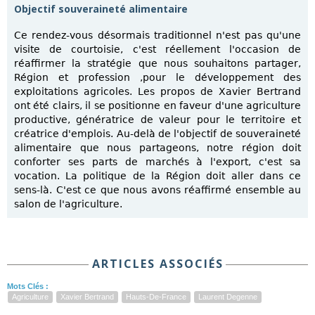
Objectif souveraineté alimentaire
Ce rendez-vous désormais traditionnel n'est pas qu'une
visite de courtoisie, c'est réellement l'occasion de
réaffirmer la stratégie que nous souhaitons partager,
Région et profession ,pour le développement des
exploitations agricoles. Les propos de Xavier Bertrand
ont été clairs, il se positionne en faveur d'une agriculture
productive, génératrice de valeur pour le territoire et
créatrice d'emplois. Au-delà de l'objectif de souveraineté
alimentaire que nous partageons, notre région doit
conforter ses parts de marchés à l'export, c'est sa
vocation. La politique de la Région doit aller dans ce
sens-là. C'est ce que nous avons réaffirmé ensemble au
salon de l'agriculture.
ARTICLES ASSOCIÉS
Mots Clés :
Agriculture
Xavier Bertrand
Hauts-De-France
Laurent Degenne