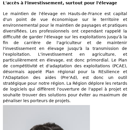
L'accès à l'investissement, surtout pour l'élevage
Le maintien de l'élevage en Hauts-de-France est capital
d'un point de vue économique sur le territoire et
environnemental pour le maintien de paysages et pratiques
diversifiées. Les professionnels ont cependant rappelé la
difficulté de garder l'élevage sur les exploitations jusqu'à la
fin de carrière de l'agriculteur et de maintenir
l'investissement en élevage jusqu'à la transmission de
l'exploitation. L'investissement en agriculture, et
particulièrement en élevage, est donc primordial. Le Plan
de compétitivité et d'adaptation des exploitations (PCAE),
désormais appelé Plan régional pour la REsilience et
l'ADaptation des aides (Pre'Ad), est donc un outil
stratégique pour notre région. La Région déplore les retards
de logiciels qui diffèrent l'ouverture de l'appel à projet et
souhaite trouver des solutions pour éviter au maximum de
pénaliser les porteurs de projets.