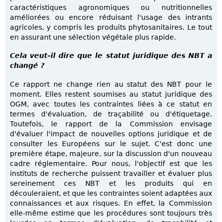
caractéristiques agronomiques ou nutritionnelles
améliorées ou encore réduisant l'usage des intrants
agricoles, y compris les produits phytosanitaires. Le tout
en assurant une sélection végétale plus rapide.
Cela veut-il dire que le statut juridique des NBT a
changé ?
Ce rapport ne change rien au statut des NBT pour le
moment. Elles restent soumises au statut juridique des
OGM, avec toutes les contraintes liées à ce statut en
termes d'évaluation, de traçabilité ou d'étiquetage.
Toutefois, le rapport de la Commission envisage
d'évaluer l'impact de nouvelles options juridique et de
consulter les Européens sur le sujet. C'est donc une
première étape, majeure, sur la discussion d'un nouveau
cadre réglementaire. Pour nous, l'objectif est que les
instituts de recherche puissent travailler et évaluer plus
sereinement ces NBT et les produits qui en
découleraient, et que les contraintes soient adaptées aux
connaissances et aux risques. En effet, la Commission
elle-même estime que les procédures sont toujours très