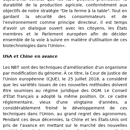
durabilité de la production agricole, conformément aux
objectifs de notre stratégie "De la ferme à la table". Tout en
gardant la sécurité des consommateurs et de
l'environnement comme principe directeur, il est temps
d'avoir un dialogue ouvert avec les citoyens, les États
membres et le Parlement européen afin de décider
ensemble de la voie à suivre en matière d'utilisation de ces
biotechnologies dans l'Union».
USA et Chine en avance
Les NBT sont des techniques d'amélioration d'un organisme
par modification du génome. À ce titre, la Cour de justice de
l'Union européenne (CJUE), le 25 juillet 2018, a considéré
que les variétés issues de ces nouvelles méthodes doivent
être soumises au régime juridique des OGM. Le Conseil
d'État français a adopté la même position. Or, ce cadre
réglementaire, vieux d'une vingtaine d'années, a
considérablement freiné le développement de ces
techniques dans l'Union, au grand regret des agronomes.
Pendant ces deux décennies, la Chine et les États-Unis ont
pris de l'avance en mettant sur le marché des nouvelles