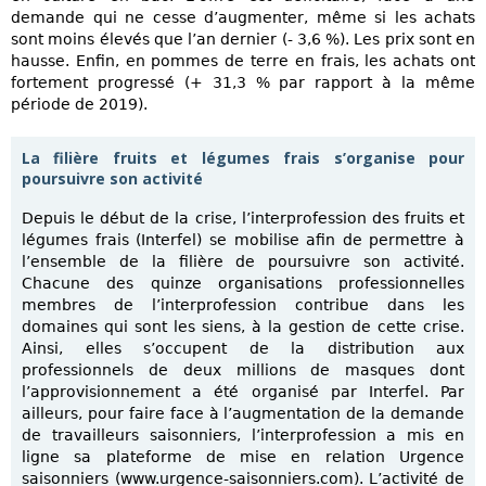
demande qui ne cesse d’augmenter, même si les achats
sont moins élevés que l’an dernier (- 3,6 %). Les prix sont en
hausse. Enfin, en pommes de terre en frais, les achats ont
fortement progressé (+ 31,3 % par rapport à la même
période de 2019).
La filière fruits et légumes frais s’organise pour
poursuivre son activité
Depuis le début de la crise, l’interprofession des fruits et
légumes frais (Interfel) se mobilise afin de permettre à
l’ensemble de la filière de poursuivre son activité.
Chacune des quinze organisations professionnelles
membres de l’interprofession contribue dans les
domaines qui sont les siens, à la gestion de cette crise.
Ainsi, elles s’occupent de la distribution aux
professionnels de deux millions de masques dont
l’approvisionnement a été organisé par Interfel. Par
ailleurs, pour faire face à l’augmentation de la demande
de travailleurs saisonniers, l’interprofession a mis en
ligne sa plateforme de mise en relation Urgence
saisonniers (www.urgence-saisonniers.com). L’activité de