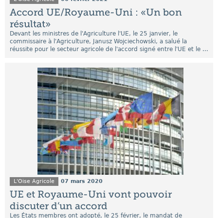
Accord UE/Royaume-Uni : «Un bon
résultat»
Devant les ministres de l'Agriculture l'UE, le 25 janvier, le
commissaire à l'Agriculture, Janusz Wojciechowski, a salué la
réussite pour le secteur agricole de l'accord signé entre l'UE et le ...
L'Oise Agricole
07 mars 2020
UE et Royaume-Uni vont pouvoir
discuter d’un accord
Les États membres ont adopté, le 25 février, le mandat de