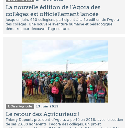
La nouvelle édition de l'Agora des
collèges est officiellement lancée
Jusqu'en juin, 650 collégiens participent à la 5e édition de l'Agora
des collèges. Une nouvelle aventure humaine et pédagogique
démarre pour découvrir l'agriculture.
L'Oise Agricole
13 juin 2019
Le retour des Agricurieux !
Thierry Dupont, président d’Agora, a porté en 2018, avec le soutien
de ses 2.600 adhérents, l’Agora des collèges, un projet