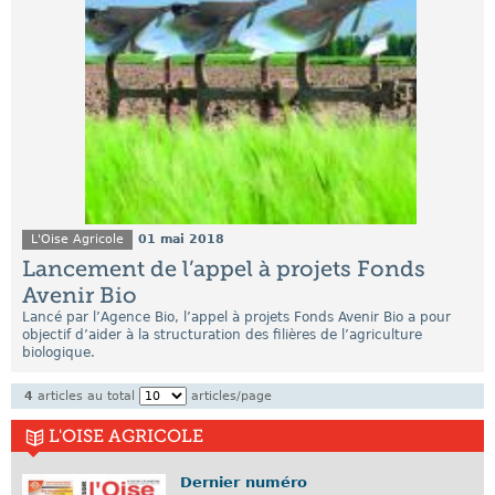
L'Oise Agricole
01 mai 2018
Lancement de l’appel à projets Fonds
Avenir Bio
Lancé par l’Agence Bio, l’appel à projets Fonds Avenir Bio a pour
objectif d’aider à la structuration des filières de l’agriculture
biologique.
4
articles au total
articles/page
L'OISE AGRICOLE
Dernier numéro