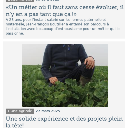
«Un métier où il faut sans cesse évoluer, il
n'y en a pas tant que ça !»
À 28 ans, pour l'instant salarié sur les fermes paternelle et
maternelle, Jean-François Boutillier a entamé son parcours à
l'installation avec beaucoup d'enthousiasme pour un métier qui le
passionne.
L'Oise Agricole
27 mars 2025
Une solide expérience et des projets plein
la tête!