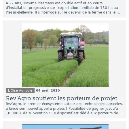
À 27 ans, Maxime Plasmans est double actif et en cours
d'installation progressive sur l'exploitation familiale de 130 ha au
Plessis-Belleville. Il s'interroge sur le devenir de la ferme dans le ...
L'Oise Agricole
04 avril 2020
Rev’Agro soutient les porteurs de projet
Rev’Agro, le premier écosystème autour des technologies agricoles,
a lancé son nouvel appel à projets ! Possibilité de gagner jusqu’à
10.000 € de subvention ! Ce dispositif est dédié aux porteurs de ...