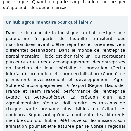
plus simple. Quand on parle simplification, on ne peut
qu’applaudir des deux mains.»
Un hub agroalimentaire pour quoi faire ?
Dans le domaine de la logistique, un hub désigne une
plateforme à partir de laquelle transitent des
marchandises avant d’être réparties et orientées vers
différentes destinations. Dans le monde de l’entreprise
agroalimentaire, l’idée est d’en faire un lieu regroupant
plusieurs structures d’accompagnement des entreprises
en fonction de leur spécialité : innovation (Certia
Interface), promotion et commercialisation (Comité de
promotion), investissement et développement (Agro-
Sphères), accompagnement à l’export (Région Hauts-de-
France et Team France), performance de l’entreprise
(Agroé et Agro-Sphères). La création d’un hub
agroalimentaire régional doit rendre les missions de
chaque partie prenante plus lisibles, en évitant les
doublons. Supposant qu’un accord entre les différents
membres du futur hub ait été trouvé sur les missions, son
animation pourrait être assurée par le Conseil régional