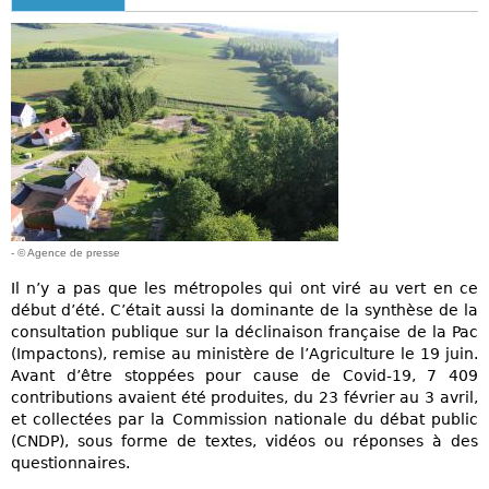
- © Agence de presse
Il n’y a pas que les métropoles qui ont viré au vert en ce
début d’été. C’était aussi la dominante de la synthèse de la
consultation publique sur la déclinaison française de la Pac
(Impactons), remise au ministère de l’Agriculture le 19 juin.
Avant d’être stoppées pour cause de Covid-19, 7 409
contributions avaient été produites, du 23 février au 3 avril,
et collectées par la Commission nationale du débat public
(CNDP), sous forme de textes, vidéos ou réponses à des
questionnaires.