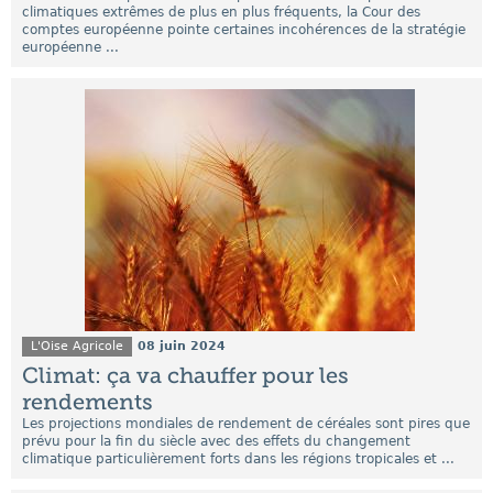
climatiques extrêmes de plus en plus fréquents, la Cour des
comptes européenne pointe certaines incohérences de la stratégie
européenne ...
L'Oise Agricole
08 juin 2024
Climat: ça va chauffer pour les
rendements
Les projections mondiales de rendement de céréales sont pires que
prévu pour la fin du siècle avec des effets du changement
climatique particulièrement forts dans les régions tropicales et ...