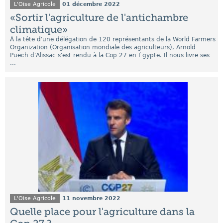
L'Oise Agricole
01 décembre 2022
«Sortir l'agriculture de l'antichambre
climatique»
À la tête d'une délégation de 120 représentants de la World Farmers
Organization (Organisation mondiale des agriculteurs), Arnold
Puech d'Alissac s'est rendu à la Cop 27 en Égypte. Il nous livre ses
...
L'Oise Agricole
11 novembre 2022
Quelle place pour l'agriculture dans la