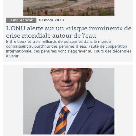
L'Oise Agricole
30 mars 2023
L’ONU alerte sur un «risque imminent» de
crise mondiale autour de l’eau
Entre deux et trois milliards de personnes dans le monde
connaissent aujourd’hui des pénuries d’eau. Faute de coopération
internationale, ces pénuries vont s’aggraver au cours des décennies
à venir ...