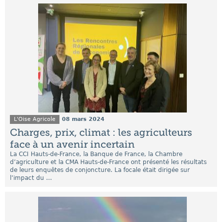
L'Oise Agricole
08 mars 2024
Charges, prix, climat : les agriculteurs
face à un avenir incertain
La CCI Hauts-de-France, la Banque de France, la Chambre
d’agriculture et la CMA Hauts-de-France ont présenté les résultats
de leurs enquêtes de conjoncture. La focale était dirigée sur
l’impact du ...