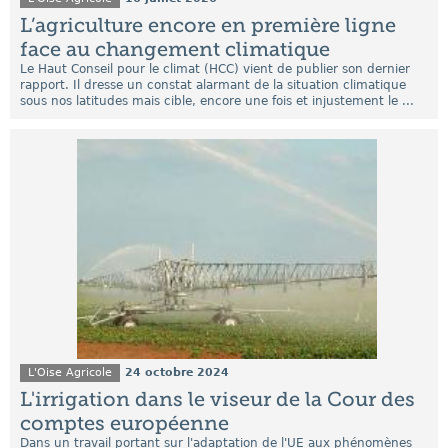
L’agriculture encore en première ligne
face au changement climatique
Le Haut Conseil pour le climat (HCC) vient de publier son dernier
rapport. Il dresse un constat alarmant de la situation climatique
sous nos latitudes mais cible, encore une fois et injustement le ...
L'Oise Agricole
24 octobre 2024
L'irrigation dans le viseur de la Cour des
comptes européenne
Dans un travail portant sur l'adaptation de l'UE aux phénomènes