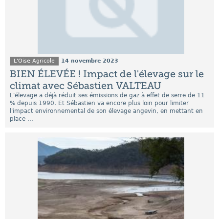
L'Oise Agricole
14 novembre 2023
BIEN ÉLEVÉE ! Impact de l'élevage sur le
climat avec Sébastien VALTEAU
L'élevage a déjà réduit ses émissions de gaz à effet de serre de 11
% depuis 1990. Et Sébastien va encore plus loin pour limiter
l'impact environnemental de son élevage angevin, en mettant en
place ...