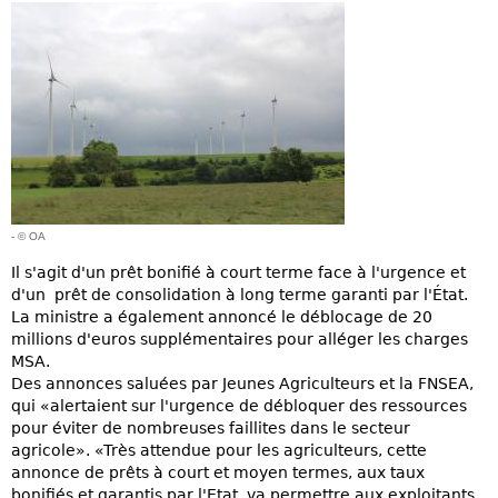
- © OA
Il s'agit d'un prêt bonifié à court terme face à l'urgence et
d'un prêt de consolidation à long terme garanti par l'État.
La ministre a également annoncé le déblocage de 20
millions d'euros supplémentaires pour alléger les charges
MSA.
Des annonces saluées par Jeunes Agriculteurs et la FNSEA,
qui «alertaient sur l'urgence de débloquer des ressources
pour éviter de nombreuses faillites dans le secteur
agricole». «Très attendue pour les agriculteurs, cette
annonce de prêts à court et moyen termes, aux taux
bonifiés et garantis par l'Etat, va permettre aux exploitants