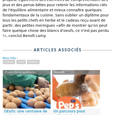
jeux et des pense-bêtes pour retenir les informations clés
de l'équilibre alimentaire et mieux connaître quelques
fondamentaux de la cuisine. Sans oublier un diplôme pour
tous les petits chefs en herbe et le cadeau reçu avant de
partir, des petites meringues «afin de montrer qu'on peut
faire quelque chose des blancs d'oeufs, ce n'est pas perdu
!», conclut Benoît Lamy.
ARTICLES ASSOCIÉS
Mots Clés :
Cuisine
Oeuf
Enfants
Productions animales
Société
OEufs: une centaine de
Un parcours pour