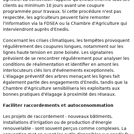
clients au minimum 10 jours avant une coupure
programmée pour travaux. Si cette procédure n'est pas
respectée, les agriculteurs peuvent faire remonter
l'information via la FDSEA ou la Chambre d'Agriculture qui
interviendront auprès d'Enedis.
Concernant les crises climatiques, les tempêtes provoquent
régulièrement des coupures longues, notamment sur les
lignes haute tension en zone boisée. Les signataires
prévoient de se rencontrer régulièrement pour analyser les
conditions de réalimentation et identifier en amont les
interlocuteurs clés lors d'événements exceptionnels.
L'élagage préventif des arbres menaçant les lignes fait
également partie des engagements d'Enedis, tandis que la
Chambre d'Agriculture sensibilisera les exploitants aux
bonnes pratiques d'élagage à proximité des réseaux.
Faciliter raccordements et autoconsommation
Les projets de raccordement - nouveaux bâtiments,
installations d'irrigation ou de production d'énergie
renouvelable - sont souvent perçus comme complexes. La