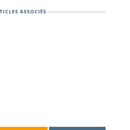
TICLES ASSOCIÉS