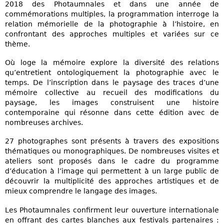
2018 des Photaumnales et dans une année de
commémorations multiples, la programmation interroge la
relation mémorielle de la photographie à l’histoire, en
confrontant des approches multiples et variées sur ce
thème.
Où loge la mémoire explore la diversité des relations
qu’entretient ontologiquement la photographie avec le
temps. De l’inscription dans le paysage des traces d’une
mémoire collective au recueil des modifications du
paysage, les images construisent une histoire
contemporaine qui résonne dans cette édition avec de
nombreuses archives.
27 photographes sont présents à travers des expositions
thématiques ou monographiques. De nombreuses visites et
ateliers sont proposés dans le cadre du programme
d’éducation à l’image qui permettent à un large public de
découvrir la multiplicité des approches artistiques et de
mieux comprendre le langage des images.
Les Photaumnales confirment leur ouverture internationale
en offrant des cartes blanches aux festivals partenaires :