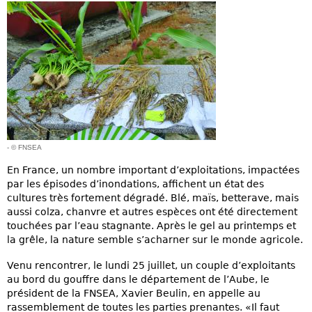
- © FNSEA
En France, un nombre important d’exploitations, impactées
par les épisodes d’inondations, affichent un état des
cultures très fortement dégradé. Blé, maïs, betterave, mais
aussi colza, chanvre et autres espèces ont été directement
touchées par l’eau stagnante. Après le gel au printemps et
la grêle, la nature semble s’acharner sur le monde agricole.
Venu rencontrer, le lundi 25 juillet, un couple d’exploitants
au bord du gouffre dans le département de l’Aube, le
président de la FNSEA, Xavier Beulin, en appelle au
rassemblement de toutes les parties prenantes. «Il faut