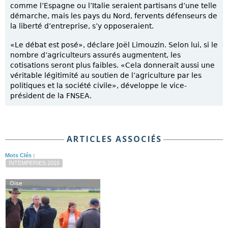
comme l’Espagne ou l’Italie seraient partisans d’une telle
démarche, mais les pays du Nord, fervents défenseurs de
la liberté d’entreprise, s’y opposeraient.
«Le débat est posé», déclare Joël Limouzin. Selon lui, si le
nombre d’agriculteurs assurés augmentent, les
cotisations seront plus faibles. «Cela donnerait aussi une
véritable légitimité au soutien de l’agriculture par les
politiques et la société civile», développe le vice-
président de la FNSEA.
ARTICLES ASSOCIÉS
Mots Clés :
INTEMPERIES 2016
Oise