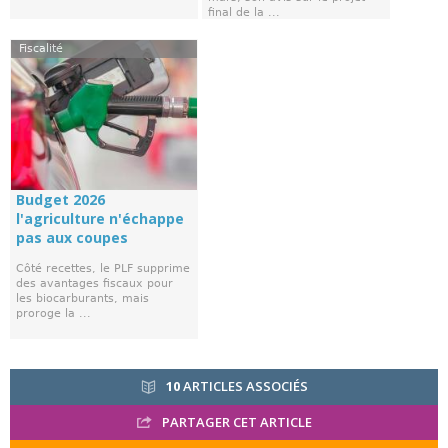
final de la ...
Fiscalité
Budget 2026
l'agriculture n'échappe
pas aux coupes
Côté recettes, le PLF supprime
des avantages fiscaux pour
les biocarburants, mais
proroge la ...
10
ARTICLES ASSOCIÉS
PARTAGER CET ARTICLE