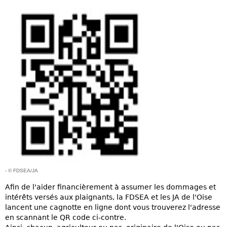
- © FDSEA/JA
Afin de l'aider financièrement à assumer les dommages et
intérêts versés aux plaignants, la FDSEA et les JA de l'Oise
lancent une cagnotte en ligne dont vous trouverez l'adresse
en scannant le QR code ci-contre.