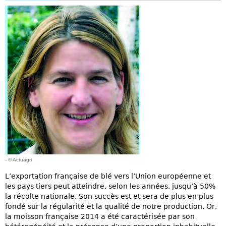
- © Actuagri
L’exportation française de blé vers l’Union européenne et
les pays tiers peut atteindre, selon les années, jusqu’à 50%
la récolte nationale. Son succès est et sera de plus en plus
fondé sur la régularité et la qualité de notre production. Or,
la moisson française 2014 a été caractérisée par son