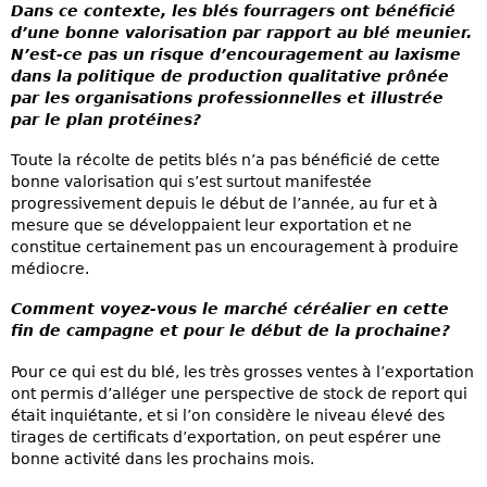
Dans ce contexte, les blés fourragers ont bénéficié
d’une bonne valorisation par rapport au blé meunier.
N’est-ce pas un risque d’encouragement au laxisme
dans la politique de production qualitative prônée
par les organisations professionnelles et illustrée
par le plan protéines?
Toute la récolte de petits blés n’a pas bénéficié de cette
bonne valorisation qui s’est surtout manifestée
progressivement depuis le début de l’année, au fur et à
mesure que se développaient leur exportation et ne
constitue certainement pas un encouragement à produire
médiocre.
Comment voyez-vous le marché céréalier en cette
fin de campagne et pour le début de la prochaine?
Pour ce qui est du blé, les très grosses ventes à l’exportation
ont permis d’alléger une perspective de stock de report qui
était inquiétante, et si l’on considère le niveau élevé des
tirages de certificats d’exportation, on peut espérer une
bonne activité dans les prochains mois.