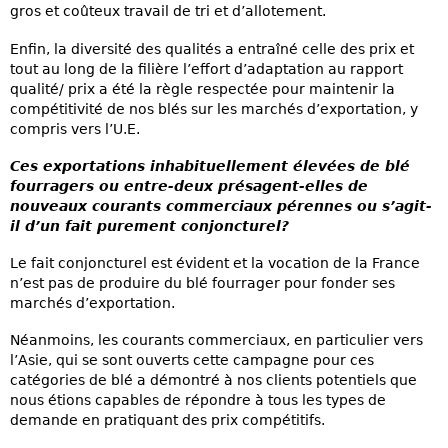
gros et coûteux travail de tri et d’allotement.
Enfin, la diversité des qualités a entraîné celle des prix et
tout au long de la filière l’effort d’adaptation au rapport
qualité/ prix a été la règle respectée pour maintenir la
compétitivité de nos blés sur les marchés d’exportation, y
compris vers l’U.E.
Ces exportations inhabituellement élevées de blé
fourragers ou entre-deux présagent-elles de
nouveaux courants commerciaux pérennes ou s’agit-
il d’un fait purement conjoncturel?
Le fait conjoncturel est évident et la vocation de la France
n’est pas de produire du blé fourrager pour fonder ses
marchés d’exportation.
Néanmoins, les courants commerciaux, en particulier vers
l’Asie, qui se sont ouverts cette campagne pour ces
catégories de blé a démontré à nos clients potentiels que
nous étions capables de répondre à tous les types de
demande en pratiquant des prix compétitifs.